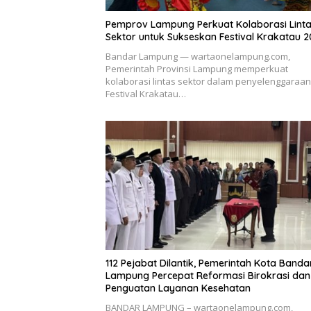
Pemprov Lampung Perkuat Kolaborasi Lint
Sektor untuk Sukseskan Festival Krakatau 
Bandar Lampung — wartaonelampung.com,
Pemerintah Provinsi Lampung memperkuat
kolaborasi lintas sektor dalam penyelenggaraan
Festival Krakatau…
112 Pejabat Dilantik, Pemerintah Kota Banda
Lampung Percepat Reformasi Birokrasi dan
Penguatan Layanan Kesehatan
BANDAR LAMPUNG – wartaonelampung.com,