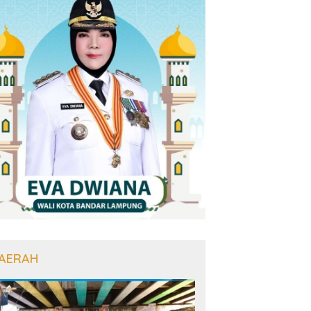
AERAH