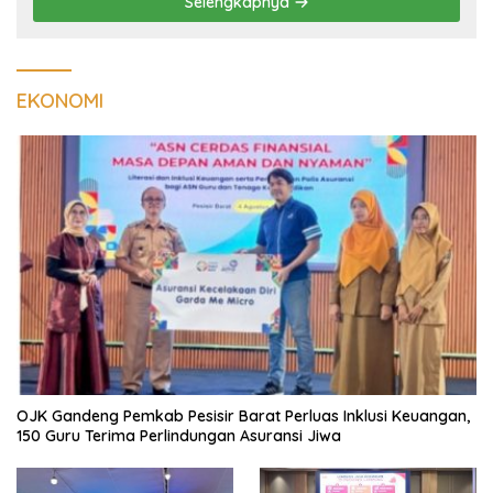
Selengkapnya
EKONOMI
OJK Gandeng Pemkab Pesisir Barat Perluas Inklusi Keuangan,
150 Guru Terima Perlindungan Asuransi Jiwa