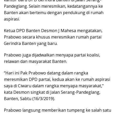
Pandeglang. Selain meresmikan, kedatangannya ke
Banten akan bertemu dengan pendukung di rumah
aspirasi.
Ketua DPD Banten Desmon J Mahesa mengatakan,
Prabowo secara khusus meresmikan rumah partai
Gerindra Banten yang baru.
Prabowo juga dijadwalkan menyapa partai koalisi,
relawan dan masyarakat Banten.
“Hari ini Pak Prabowo datang dalam rangka
meresmikan DPD partai, kedua akan ke rumah aspirasi
saya di Ciwaru dalam rangka menyapa masyarakat,”
kata Desmon singkat di Jalan Serang-Pandeglang,
Banten, Sabtu (16/3/2019).
Prabowo langsung memberikan tumpeng ke salah satu