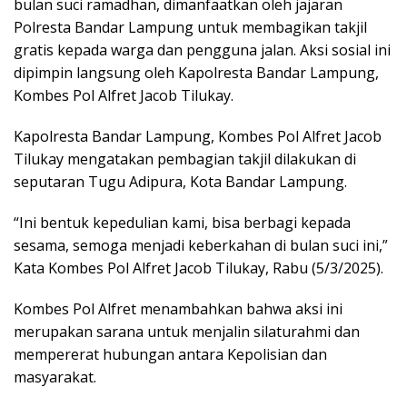
bulan suci ramadhan, dimanfaatkan oleh jajaran
Polresta Bandar Lampung untuk membagikan takjil
gratis kepada warga dan pengguna jalan. Aksi sosial ini
dipimpin langsung oleh Kapolresta Bandar Lampung,
Kombes Pol Alfret Jacob Tilukay.
Kapolresta Bandar Lampung, Kombes Pol Alfret Jacob
Tilukay mengatakan pembagian takjil dilakukan di
seputaran Tugu Adipura, Kota Bandar Lampung.
“Ini bentuk kepedulian kami, bisa berbagi kepada
sesama, semoga menjadi keberkahan di bulan suci ini,”
Kata Kombes Pol Alfret Jacob Tilukay, Rabu (5/3/2025).
Kombes Pol Alfret menambahkan bahwa aksi ini
merupakan sarana untuk menjalin silaturahmi dan
mempererat hubungan antara Kepolisian dan
masyarakat.