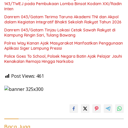
143/TWEJ pada Pembukaan Lomba Binsat Kodam XXI/Radin
Inten
Danrem 043/Gatam Terima Taruna Akademi TNI dan Akpol
dalam Kegiatan Integratif Bhakti Sekolah Rakyat Tahun 2026
Danrem 043/Gatam Tinjau Lokasi Cetak Sawah Rakyat di
Kampung Ringin Sari, Tulang Bawang
Polres Way Kanan Ajak Masyarakat Manfaatkan Penggunaan
Aplikasi Siger Lampung Presisi
Police Goes To School, Polsek Negara Batin Ajak Pelajar Jauhi
Kenakalan Remaja Hingga Narkoba
Post Views:
461
Baca Juga