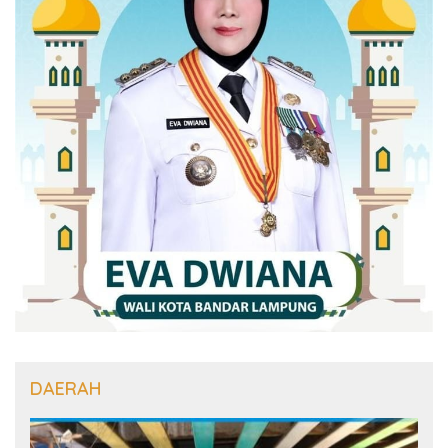
DAERAH