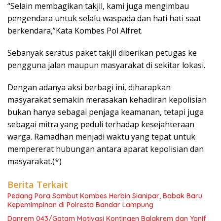
“Selain membagikan takjil, kami juga mengimbau
pengendara untuk selalu waspada dan hati hati saat
berkendara,”Kata Kombes Pol Alfret.
Sebanyak seratus paket takjil diberikan petugas ke
pengguna jalan maupun masyarakat di sekitar lokasi.
Dengan adanya aksi berbagi ini, diharapkan
masyarakat semakin merasakan kehadiran kepolisian
bukan hanya sebagai penjaga keamanan, tetapi juga
sebagai mitra yang peduli terhadap kesejahteraan
warga. Ramadhan menjadi waktu yang tepat untuk
mempererat hubungan antara aparat kepolisian dan
masyarakat.(*)
Berita Terkait
Pedang Pora Sambut Kombes Herbin Sianipar, Babak Baru
Kepemimpinan di Polresta Bandar Lampung
Danrem 043/Gatam Motivasi Kontingen Balakrem dan Yonif