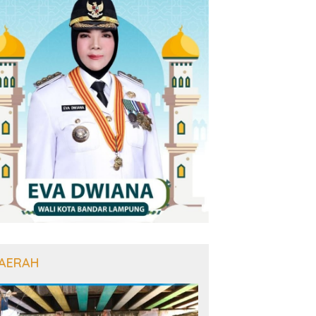
AERAH