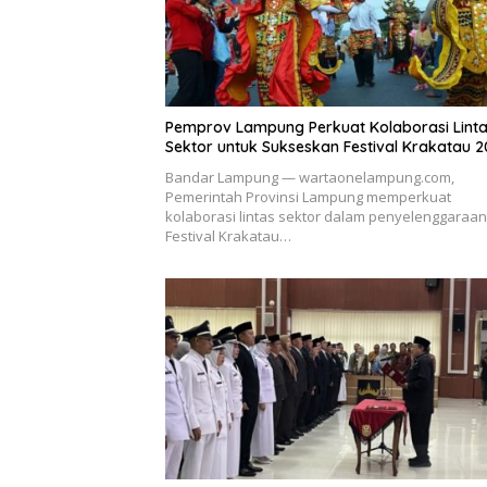
Pemprov Lampung Perkuat Kolaborasi Lint
Sektor untuk Sukseskan Festival Krakatau 
Bandar Lampung — wartaonelampung.com,
Pemerintah Provinsi Lampung memperkuat
kolaborasi lintas sektor dalam penyelenggaraan
Festival Krakatau…