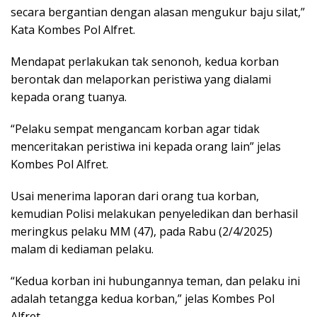
secara bergantian dengan alasan mengukur baju silat,”
Kata Kombes Pol Alfret.
Mendapat perlakukan tak senonoh, kedua korban
berontak dan melaporkan peristiwa yang dialami
kepada orang tuanya.
“Pelaku sempat mengancam korban agar tidak
menceritakan peristiwa ini kepada orang lain” jelas
Kombes Pol Alfret.
Usai menerima laporan dari orang tua korban,
kemudian Polisi melakukan penyeledikan dan berhasil
meringkus pelaku MM (47), pada Rabu (2/4/2025)
malam di kediaman pelaku.
“Kedua korban ini hubungannya teman, dan pelaku ini
adalah tetangga kedua korban,” jelas Kombes Pol
Alfret.