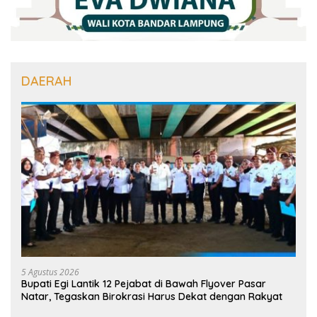
DAERAH
5 Agustus 2026
Bupati Egi Lantik 12 Pejabat di Bawah Flyover Pasar
Natar, Tegaskan Birokrasi Harus Dekat dengan Rakyat