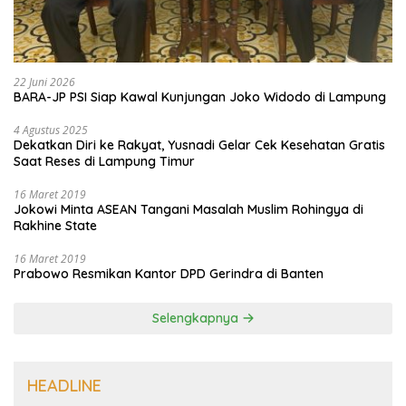
22 Juni 2026
BARA-JP PSI Siap Kawal Kunjungan Joko Widodo di Lampung
4 Agustus 2025
Dekatkan Diri ke Rakyat, Yusnadi Gelar Cek Kesehatan Gratis
Saat Reses di Lampung Timur
16 Maret 2019
Jokowi Minta ASEAN Tangani Masalah Muslim Rohingya di
Rakhine State
16 Maret 2019
Prabowo Resmikan Kantor DPD Gerindra di Banten
Selengkapnya
HEADLINE