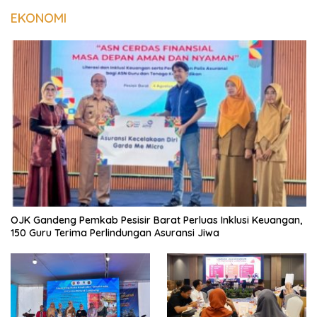
EKONOMI
OJK Gandeng Pemkab Pesisir Barat Perluas Inklusi Keuangan,
150 Guru Terima Perlindungan Asuransi Jiwa