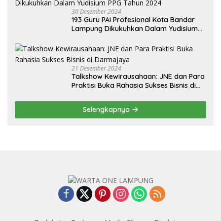
30 Desember 2024
193 Guru PAI Profesional Kota Bandar
Lampung Dikukuhkan Dalam Yudisium
PPG Tahun 2024
21 Desember 2024
Talkshow Kewirausahaan: JNE dan Para
Praktisi Buka Rahasia Sukses Bisnis di
Darmajaya
Selengkapnya