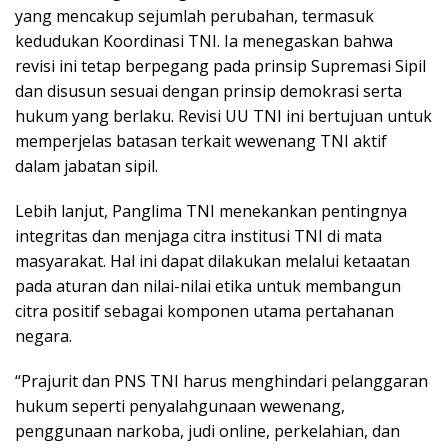
yang mencakup sejumlah perubahan, termasuk
kedudukan Koordinasi TNI. Ia menegaskan bahwa
revisi ini tetap berpegang pada prinsip Supremasi Sipil
dan disusun sesuai dengan prinsip demokrasi serta
hukum yang berlaku. Revisi UU TNI ini bertujuan untuk
memperjelas batasan terkait wewenang TNI aktif
dalam jabatan sipil.
Lebih lanjut, Panglima TNI menekankan pentingnya
integritas dan menjaga citra institusi TNI di mata
masyarakat. Hal ini dapat dilakukan melalui ketaatan
pada aturan dan nilai-nilai etika untuk membangun
citra positif sebagai komponen utama pertahanan
negara.
“Prajurit dan PNS TNI harus menghindari pelanggaran
hukum seperti penyalahgunaan wewenang,
penggunaan narkoba, judi online, perkelahian, dan