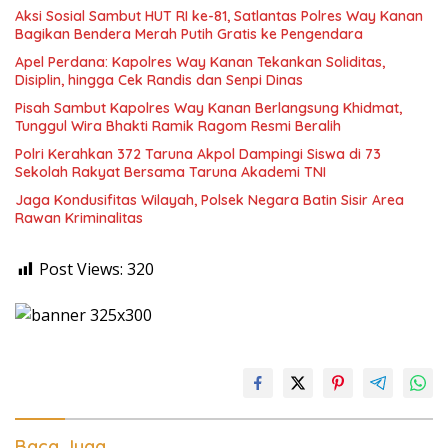
Aksi Sosial Sambut HUT RI ke-81, Satlantas Polres Way Kanan
Bagikan Bendera Merah Putih Gratis ke Pengendara
Apel Perdana: Kapolres Way Kanan Tekankan Soliditas,
Disiplin, hingga Cek Randis dan Senpi Dinas
Pisah Sambut Kapolres Way Kanan Berlangsung Khidmat,
Tunggul Wira Bhakti Ramik Ragom Resmi Beralih
Polri Kerahkan 372 Taruna Akpol Dampingi Siswa di 73
Sekolah Rakyat Bersama Taruna Akademi TNI
Jaga Kondusifitas Wilayah, Polsek Negara Batin Sisir Area
Rawan Kriminalitas
Post Views:
320
Baca Juga