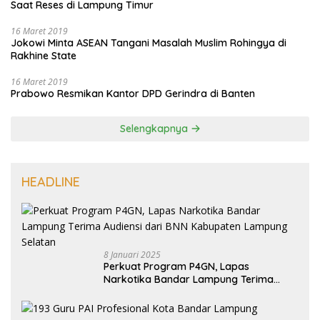
Saat Reses di Lampung Timur
16 Maret 2019
Jokowi Minta ASEAN Tangani Masalah Muslim Rohingya di
Rakhine State
16 Maret 2019
Prabowo Resmikan Kantor DPD Gerindra di Banten
Selengkapnya
HEADLINE
8 Januari 2025
Perkuat Program P4GN, Lapas
Narkotika Bandar Lampung Terima
Audiensi dari BNN Kabupaten Lampung
Selatan