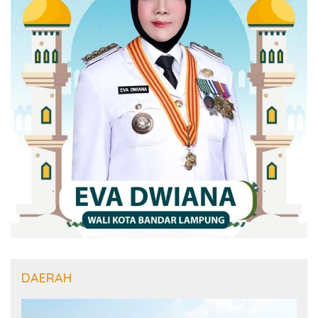
DAERAH