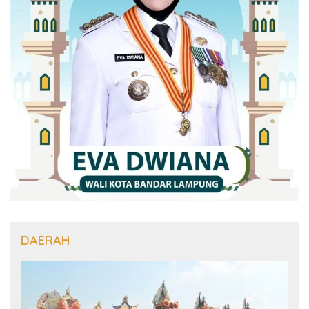
DAERAH