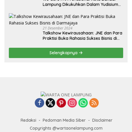
Lampung Dikukuhkan Dalam Yudisium
PPG Tahun 2024
21 Desember 2024
Talkshow Kewirausahaan: JNE dan Para
Praktisi Buka Rahasia Sukses Bisnis di
Darmajaya
Selengkapnya
Redaksi
Pedoman Media Siber
Disclaimer
Copyrights @wartaonelampung.com