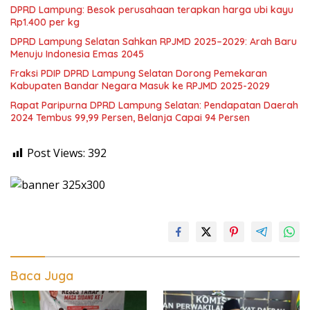
DPRD Lampung: Besok perusahaan terapkan harga ubi kayu
Rp1.400 per kg
DPRD Lampung Selatan Sahkan RPJMD 2025–2029: Arah Baru
Menuju Indonesia Emas 2045
Fraksi PDIP DPRD Lampung Selatan Dorong Pemekaran
Kabupaten Bandar Negara Masuk ke RPJMD 2025-2029
Rapat Paripurna DPRD Lampung Selatan: Pendapatan Daerah
2024 Tembus 99,99 Persen, Belanja Capai 94 Persen
Post Views:
392
Baca Juga