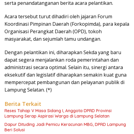
serta penandatanganan berita acara pelantikan.
Acara tersebut turut dihadiri oleh jajaran Forum
Koordinasi Pimpinan Daerah (Forkopimda), para kepala
Organisasi Perangkat Daerah (OPD), tokoh
masyarakat, dan sejumlah tamu undangan.
Dengan pelantikan ini, diharapkan Sekda yang baru
dapat segera menjalankan roda pemerintahan dan
administrasi secara optimal. Selain itu, sinergi antara
eksekutif dan legislatif diharapkan semakin kuat guna
mempercepat pembangunan dan pelayanan publik di
Lampung Selatan. (*)
Berita Terkait
Reses Tahap V Masa Sidang I, Anggota DPRD Provinsi
Lampung Serap Aspirasi Warga di Lampung Selatan
Dapur Dituding Jadi Pemicu Keracunan MBG, DPRD Lampung
Beri Solusi