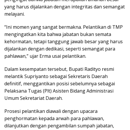
yang harus dijalankan dengan integritas dan semangat
melayani.
“Ini momen yang sangat bermakna. Pelantikan di TMP
mengingatkan kita bahwa jabatan bukan semata
kehormatan, tetapi tanggung jawab besar yang harus
dijalankan dengan dedikasi, seperti semangat para
pahlawan,” ujar Erma usai pelantikan.
Dalam kesempatan tersebut, Bupati Radityo resmi
melantik Supriyanto sebagai Sekretaris Daerah
definitif, menggantikan posisi sebelumnya sebagai
Pelaksana Tugas (Plt) Asisten Bidang Administrasi
Umum Sekretariat Daerah.
Prosesi pelantikan diawali dengan upacara
penghormatan kepada arwah para pahlawan,
dilanjutkan dengan pengambilan sumpah jabatan,