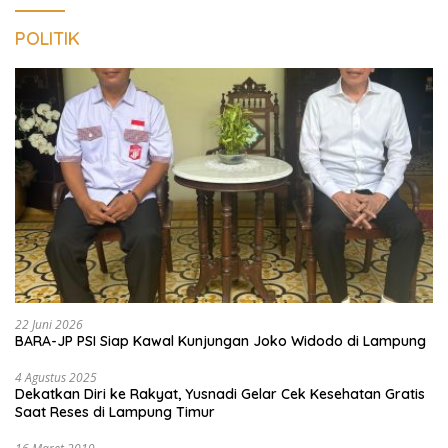
POLITIK
22 Juni 2026
BARA-JP PSI Siap Kawal Kunjungan Joko Widodo di Lampung
4 Agustus 2025
Dekatkan Diri ke Rakyat, Yusnadi Gelar Cek Kesehatan Gratis
Saat Reses di Lampung Timur