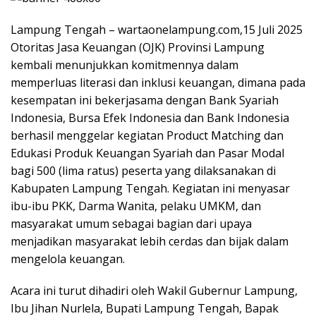
Lampung Tengah – wartaonelampung.com,15 Juli 2025
Otoritas Jasa Keuangan (OJK) Provinsi Lampung
kembali menunjukkan komitmennya dalam
memperluas literasi dan inklusi keuangan, dimana pada
kesempatan ini bekerjasama dengan Bank Syariah
Indonesia, Bursa Efek Indonesia dan Bank Indonesia
berhasil menggelar kegiatan Product Matching dan
Edukasi Produk Keuangan Syariah dan Pasar Modal
bagi 500 (lima ratus) peserta yang dilaksanakan di
Kabupaten Lampung Tengah. Kegiatan ini menyasar
ibu-ibu PKK, Darma Wanita, pelaku UMKM, dan
masyarakat umum sebagai bagian dari upaya
menjadikan masyarakat lebih cerdas dan bijak dalam
mengelola keuangan.
Acara ini turut dihadiri oleh Wakil Gubernur Lampung,
Ibu Jihan Nurlela, Bupati Lampung Tengah, Bapak