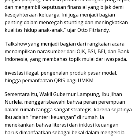
dan mengambil keputusan finansial yang bijak demi
kesejahteraan keluarga. Ini juga menjadi bagian
penting dalam mencegah stunting dan meningkatkan
kualitas hidup anak-anak,” ujar Otto Fitriandy.
Talkshow yang menjadi bagian dari rangkaian acara
menampilkan narasumber dari OJK, BSI, BEI, dan Bank
Indonesia, yang membahas topik mulai dari waspada.
investasi ilegal, pengenalan produk pasar modal,
hingga pemanfaatan QRIS bagi UMKM.
Sementara itu, Wakil Gubernur Lampung, Ibu Jihan
Nurlela, menggarisbawahi bahwa peran perempuan
dalam rumah tangga sangat strategis, karena sejatinya
ibu adalah “menteri keuangan” di rumah. Ia
menekankan bahwa literasi dan inklusi keuangan
harus dimanfaatkan sebagai bekal dalam mengelola