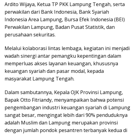
Ardito Wijaya, Ketua TP PKK Lampung Tengah, serta
perwakilan dari Bank Indonesia, Bank Syariah
Indonesia Area Lampung, Bursa Efek Indonesia (BEI)
Perwakilan Lampung, Badan Pusat Statistik, dan
perusahaan sekuritas.
Melalui kolaborasi lintas lembaga, kegiatan ini menjadi
wadah sinergi antar pemangku kepentingan dalam
memperluas akses layanan keuangan, khususnya
keuangan syariah dan pasar modal, kepada
masyarakat Lampung Tengah.
Dalam sambutannya, Kepala OJK Provinsi Lampung,
Bapak Otto Fitriandy, menyampaikan bahwa potensi
pengembangan industri keuangan syariah di Lampung
sangat besar, mengingat lebih dari 90% penduduknya
adalah Muslim dan Lampung merupakan provinsi
dengan jumlah pondok pesantren terbanyak kedua di