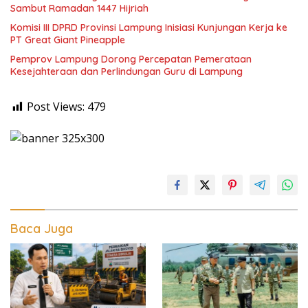
Sambut Ramadan 1447 Hijriah
Komisi III DPRD Provinsi Lampung Inisiasi Kunjungan Kerja ke
PT Great Giant Pineapple
Pemprov Lampung Dorong Percepatan Pemerataan
Kesejahteraan dan Perlindungan Guru di Lampung
Post Views:
479
Baca Juga