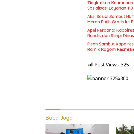
Tingkatkan Keamanan 
Sosialisasi Layanan 110
Aksi Sosial Sambut HUT
Merah Putih Gratis ke
Apel Perdana: Kapolres
Randis dan Senpi Dinas
Pisah Sambut Kapolres
Ramik Ragom Resmi Be
Post Views:
325
Baca Juga