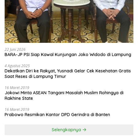
22 Juni 2026
BARA-JP PSI Siap Kawal Kunjungan Joko Widodo di Lampung
4 Agustus 2025
Dekatkan Diri ke Rakyat, Yusnadi Gelar Cek Kesehatan Gratis
Saat Reses di Lampung Timur
16 Maret 2019
Jokowi Minta ASEAN Tangani Masalah Muslim Rohingya di
Rakhine State
16 Maret 2019
Prabowo Resmikan Kantor DPD Gerindra di Banten
Selengkapnya