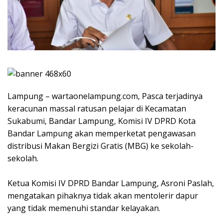
Lampung – wartaonelampung.com, Pasca terjadinya
keracunan massal ratusan pelajar di Kecamatan
Sukabumi, Bandar Lampung, Komisi IV DPRD Kota
Bandar Lampung akan memperketat pengawasan
distribusi Makan Bergizi Gratis (MBG) ke sekolah-
sekolah.
Ketua Komisi IV DPRD Bandar Lampung, Asroni Paslah,
mengatakan pihaknya tidak akan mentolerir dapur
yang tidak memenuhi standar kelayakan.