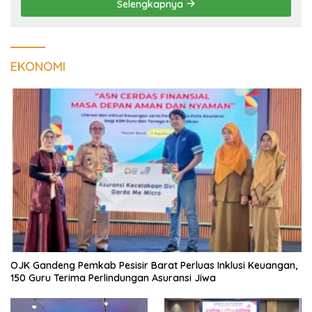
Selengkapnya
EKONOMI
OJK Gandeng Pemkab Pesisir Barat Perluas Inklusi Keuangan,
150 Guru Terima Perlindungan Asuransi Jiwa