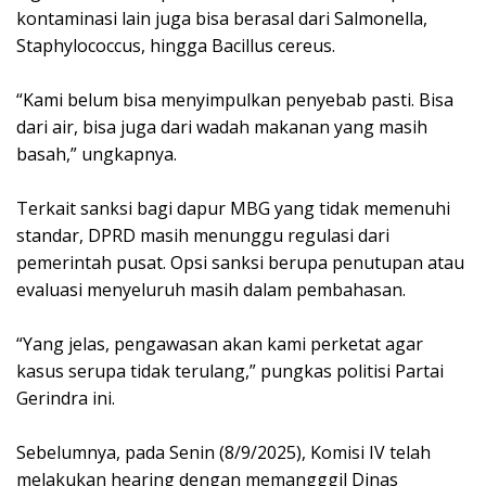
kontaminasi lain juga bisa berasal dari Salmonella,
Staphylococcus, hingga Bacillus cereus.
“Kami belum bisa menyimpulkan penyebab pasti. Bisa
dari air, bisa juga dari wadah makanan yang masih
basah,” ungkapnya.
Terkait sanksi bagi dapur MBG yang tidak memenuhi
standar, DPRD masih menunggu regulasi dari
pemerintah pusat. Opsi sanksi berupa penutupan atau
evaluasi menyeluruh masih dalam pembahasan.
“Yang jelas, pengawasan akan kami perketat agar
kasus serupa tidak terulang,” pungkas politisi Partai
Gerindra ini.
Sebelumnya, pada Senin (8/9/2025), Komisi IV telah
melakukan hearing dengan memangggil Dinas