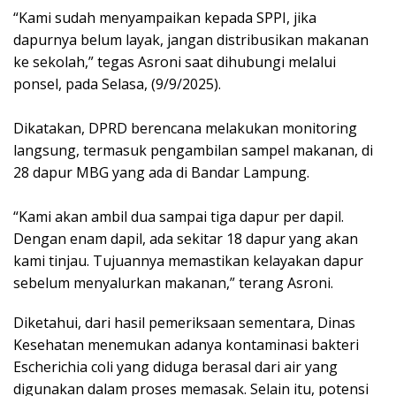
“Kami sudah menyampaikan kepada SPPI, jika
dapurnya belum layak, jangan distribusikan makanan
ke sekolah,” tegas Asroni saat dihubungi melalui
ponsel, pada Selasa, (9/9/2025).
Dikatakan, DPRD berencana melakukan monitoring
langsung, termasuk pengambilan sampel makanan, di
28 dapur MBG yang ada di Bandar Lampung.
“Kami akan ambil dua sampai tiga dapur per dapil.
Dengan enam dapil, ada sekitar 18 dapur yang akan
kami tinjau. Tujuannya memastikan kelayakan dapur
sebelum menyalurkan makanan,” terang Asroni.
Diketahui, dari hasil pemeriksaan sementara, Dinas
Kesehatan menemukan adanya kontaminasi bakteri
Escherichia coli yang diduga berasal dari air yang
digunakan dalam proses memasak. Selain itu, potensi