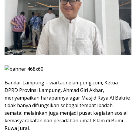
Bandar Lampung – wartaonelampung.com, Ketua
DPRD Provinsi Lampung, Ahmad Giri Akbar,
menyampaikan harapannya agar Masjid Raya Al Bakrie
tidak hanya difungsikan sebagai tempat ibadah
semata, melainkan juga menjadi pusat kegiatan sosial
kemasyarakatan dan peradaban umat Islam di Bumi
Ruwa Jurai.