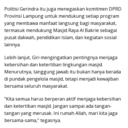
Politisi Gerindra itu juga menegaskan komitmen DPRD
Provinsi Lampung untuk mendukung setiap program
yang membawa manfaat langsung bagi masyarakat,
termasuk mendukung Masjid Raya Al Bakrie sebagai
pusat dakwah, pendidikan Islam, dan kegiatan sosial
lainnya.
Lebih lanjut, Giri mengingatkan pentingnya menjaga
kebersihan dan ketertiban lingkungan masjid.
Menurutnya, tanggung jawab itu bukan hanya berada
di pundak pengelola masjid, tetapi menjadi kewajiban
bersama seluruh masyarakat.
“Kita semua harus berperan aktif menjaga kebersihan
dan ketertiban masjid. Jangan sampai ada tangan-
tangan yang merusak. Ini rumah Allah, mari kita jaga
bersama-sama,” tegasnya.