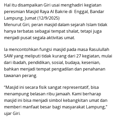
Hal itu disampaikan Giri usai menghadiri kegiatan
peresmian Masjid Raya Al Bakrie di Enggal, Bandar
Lampung, Jumat (12/9/2025)
Menurut Giri, peran masjid dalam sejarah Islam tidak
hanya terbatas sebagai tempat shalat, tetapi juga
menjadi pusat segala aktivitas umat.
Ia mencontohkan fungsi masjid pada masa Rasulullah
SAW yang meliputi tidak kurang dari 27 kegiatan, mulai
dari ibadah, pendidikan, sosial, budaya, kesenian,
bahkan menjadi tempat pengadilan dan penahanan
tawanan perang.
“Masjid ini secara fisik sangat representatif, bisa
menampung belasan ribu jamaah. Kami berharap
masjid ini bisa menjadi simbol kebangkitan umat dan
memberi manfaat besar bagi masyarakat Lampung,”
ujar Giri.