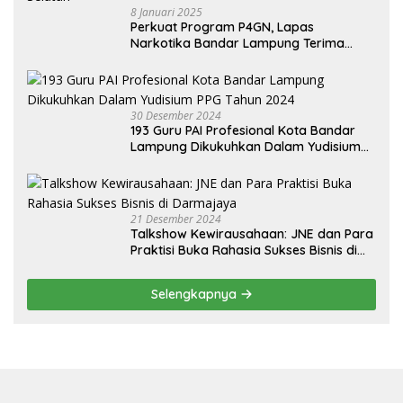
8 Januari 2025
Perkuat Program P4GN, Lapas
Narkotika Bandar Lampung Terima
Audiensi dari BNN Kabupaten Lampung
Selatan
30 Desember 2024
193 Guru PAI Profesional Kota Bandar
Lampung Dikukuhkan Dalam Yudisium
PPG Tahun 2024
21 Desember 2024
Talkshow Kewirausahaan: JNE dan Para
Praktisi Buka Rahasia Sukses Bisnis di
Darmajaya
Selengkapnya