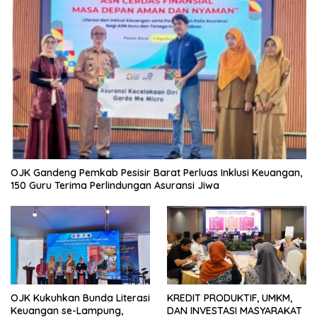
OJK Gandeng Pemkab Pesisir Barat Perluas Inklusi Keuangan,
150 Guru Terima Perlindungan Asuransi Jiwa
OJK Kukuhkan Bunda Literasi
KREDIT PRODUKTIF, UMKM,
Keuangan se-Lampung,
DAN INVESTASI MASYARAKAT