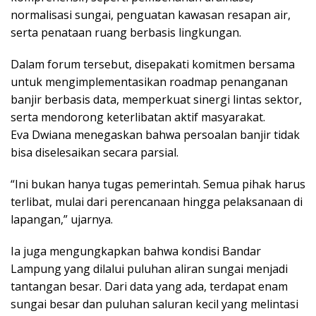
normalisasi sungai, penguatan kawasan resapan air,
serta penataan ruang berbasis lingkungan.
Dalam forum tersebut, disepakati komitmen bersama
untuk mengimplementasikan roadmap penanganan
banjir berbasis data, memperkuat sinergi lintas sektor,
serta mendorong keterlibatan aktif masyarakat.
Eva Dwiana menegaskan bahwa persoalan banjir tidak
bisa diselesaikan secara parsial.
“Ini bukan hanya tugas pemerintah. Semua pihak harus
terlibat, mulai dari perencanaan hingga pelaksanaan di
lapangan,” ujarnya.
Ia juga mengungkapkan bahwa kondisi Bandar
Lampung yang dilalui puluhan aliran sungai menjadi
tantangan besar. Dari data yang ada, terdapat enam
sungai besar dan puluhan saluran kecil yang melintasi