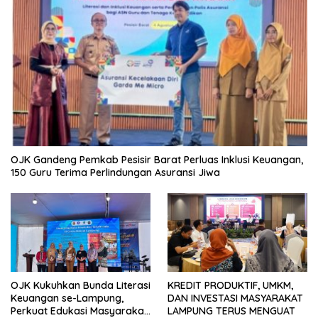
OJK Gandeng Pemkab Pesisir Barat Perluas Inklusi Keuangan,
150 Guru Terima Perlindungan Asuransi Jiwa
OJK Kukuhkan Bunda Literasi
KREDIT PRODUKTIF, UMKM,
Keuangan se-Lampung,
DAN INVESTASI MASYARAKAT
Perkuat Edukasi Masyarakat
LAMPUNG TERUS MENGUAT