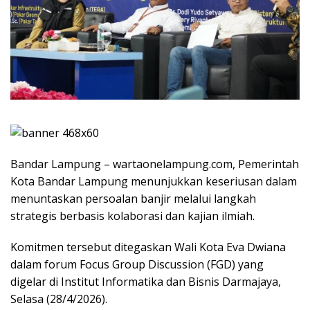
Bandar Lampung – wartaonelampung.com, Pemerintah
Kota Bandar Lampung menunjukkan keseriusan dalam
menuntaskan persoalan banjir melalui langkah
strategis berbasis kolaborasi dan kajian ilmiah.
Komitmen tersebut ditegaskan Wali Kota Eva Dwiana
dalam forum Focus Group Discussion (FGD) yang
digelar di Institut Informatika dan Bisnis Darmajaya,
Selasa (28/4/2026).