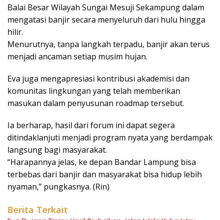
Balai Besar Wilayah Sungai Mesuji Sekampung dalam
mengatasi banjir secara menyeluruh dari hulu hingga
hilir.
Menurutnya, tanpa langkah terpadu, banjir akan terus
menjadi ancaman setiap musim hujan.
Eva juga mengapresiasi kontribusi akademisi dan
komunitas lingkungan yang telah memberikan
masukan dalam penyusunan roadmap tersebut.
Ia berharap, hasil dari forum ini dapat segera
ditindaklanjuti menjadi program nyata yang berdampak
langsung bagi masyarakat.
“Harapannya jelas, ke depan Bandar Lampung bisa
terbebas dari banjir dan masyarakat bisa hidup lebih
nyaman,” pungkasnya. (Rin)
Berita Terkait