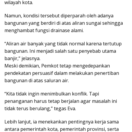
wilayah kota.
Namun, kondisi tersebut diperparah oleh adanya
bangunan yang berdiri di atas aliran sungai sehingga
menghambat fungsi drainase alami.
“Aliran air banyak yang tidak normal karena tertutup
bangunan. Ini menjadi salah satu penyebab utama
banjir,” jelasnya.
Meski demikian, Pemkot tetap mengedepankan
pendekatan persuasif dalam melakukan penertiban
bangunan di atas saluran air.
“Kita tidak ingin menimbulkan konflik. Tapi
penanganan harus tetap berjalan agar masalah ini
tidak terus berulang,” tegas Eva.
Lebih lanjut, ia menekankan pentingnya kerja sama
antara pemerintah kota, pemerintah provinsi, serta