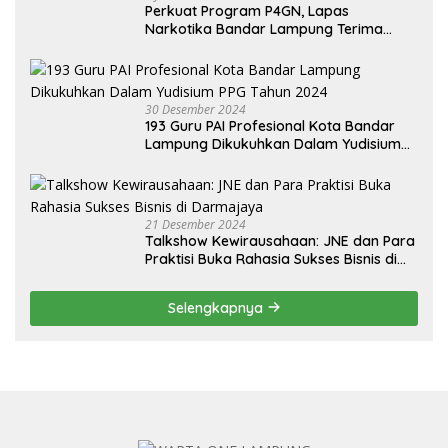
Perkuat Program P4GN, Lapas
Narkotika Bandar Lampung Terima
Audiensi dari BNN Kabupaten Lampung
Selatan
30 Desember 2024
193 Guru PAI Profesional Kota Bandar
Lampung Dikukuhkan Dalam Yudisium
PPG Tahun 2024
21 Desember 2024
Talkshow Kewirausahaan: JNE dan Para
Praktisi Buka Rahasia Sukses Bisnis di
Darmajaya
Selengkapnya