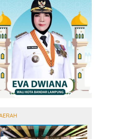
AERAH