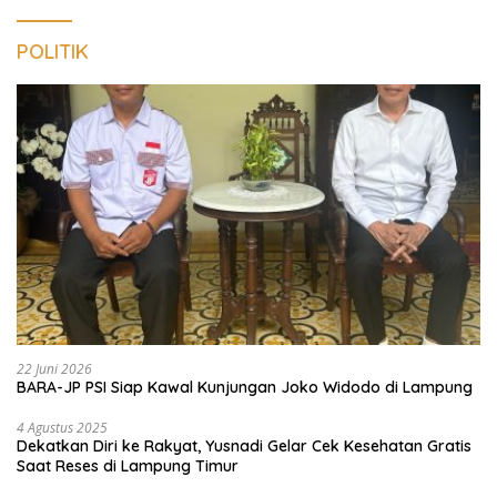
POLITIK
22 Juni 2026
BARA-JP PSI Siap Kawal Kunjungan Joko Widodo di Lampung
4 Agustus 2025
Dekatkan Diri ke Rakyat, Yusnadi Gelar Cek Kesehatan Gratis
Saat Reses di Lampung Timur