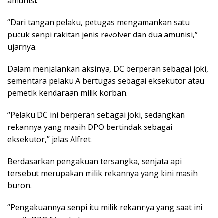
amunisi.
“Dari tangan pelaku, petugas mengamankan satu
pucuk senpi rakitan jenis revolver dan dua amunisi,”
ujarnya.
Dalam menjalankan aksinya, DC berperan sebagai joki,
sementara pelaku A bertugas sebagai eksekutor atau
pemetik kendaraan milik korban.
“Pelaku DC ini berperan sebagai joki, sedangkan
rekannya yang masih DPO bertindak sebagai
eksekutor,” jelas Alfret.
Berdasarkan pengakuan tersangka, senjata api
tersebut merupakan milik rekannya yang kini masih
buron.
“Pengakuannya senpi itu milik rekannya yang saat ini