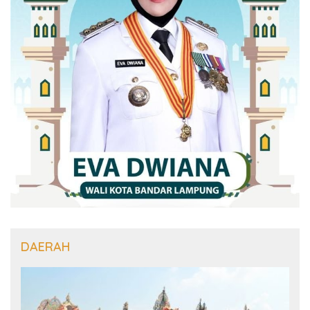
DAERAH