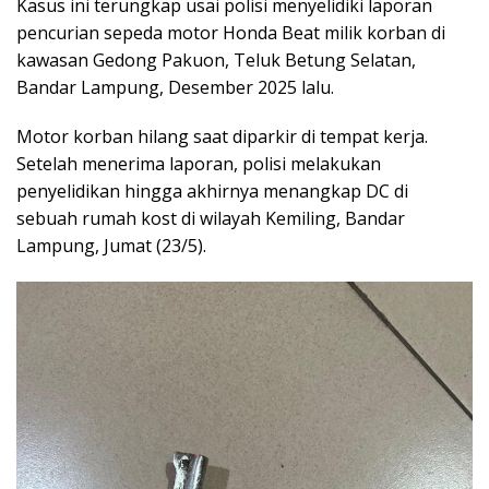
Kasus ini terungkap usai polisi menyelidiki laporan
pencurian sepeda motor Honda Beat milik korban di
kawasan Gedong Pakuon, Teluk Betung Selatan,
Bandar Lampung, Desember 2025 lalu.
Motor korban hilang saat diparkir di tempat kerja.
Setelah menerima laporan, polisi melakukan
penyelidikan hingga akhirnya menangkap DC di
sebuah rumah kost di wilayah Kemiling, Bandar
Lampung, Jumat (23/5).