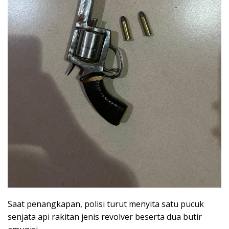
Saat penangkapan, polisi turut menyita satu pucuk
senjata api rakitan jenis revolver beserta dua butir