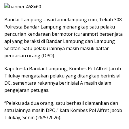
Bandar Lampung – wartaonelampung.com, Tekab 308
Polresta Bandar Lampung menangkap satu pelaku
pencurian kendaraan bermotor (curanmor) bersenjata
api yang beraksi di Bandar Lampung dan Lampung
Selatan. Satu pelaku lainnya masih masuk daftar
pencarian orang (DPO).
Kapolresta Bandar Lampung, Kombes Pol Alfret Jacob
Tilukay mengatakan pelaku yang ditangkap berinisial
DC, sementara rekannya berinisial A masih dalam
pengejaran petugas.
“Pelaku ada dua orang, satu berhasil diamankan dan
satu lainnya masih DPO,” kata Kombes Pol Alfret Jacob
Tilukay, Senin (26/5/2026).