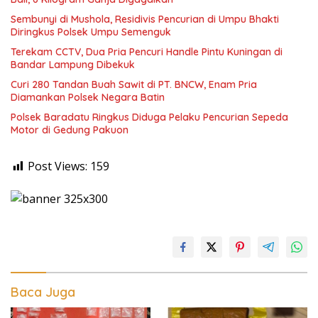
Sembunyi di Mushola, Residivis Pencurian di Umpu Bhakti
Diringkus Polsek Umpu Semenguk
Terekam CCTV, Dua Pria Pencuri Handle Pintu Kuningan di
Bandar Lampung Dibekuk
Curi 280 Tandan Buah Sawit di PT. BNCW, Enam Pria
Diamankan Polsek Negara Batin
Polsek Baradatu Ringkus Diduga Pelaku Pencurian Sepeda
Motor di Gedung Pakuon
Post Views:
159
Baca Juga