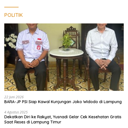
POLITIK
22 Juni 2026
BARA-JP PSI Siap Kawal Kunjungan Joko Widodo di Lampung
4 Agustus 2025
Dekatkan Diri ke Rakyat, Yusnadi Gelar Cek Kesehatan Gratis
Saat Reses di Lampung Timur