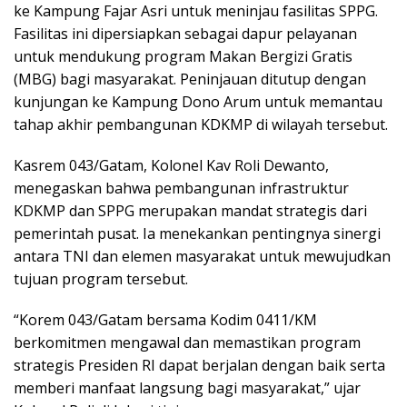
ke Kampung Fajar Asri untuk meninjau fasilitas SPPG.
Fasilitas ini dipersiapkan sebagai dapur pelayanan
untuk mendukung program Makan Bergizi Gratis
(MBG) bagi masyarakat. Peninjauan ditutup dengan
kunjungan ke Kampung Dono Arum untuk memantau
tahap akhir pembangunan KDKMP di wilayah tersebut.
Kasrem 043/Gatam, Kolonel Kav Roli Dewanto,
menegaskan bahwa pembangunan infrastruktur
KDKMP dan SPPG merupakan mandat strategis dari
pemerintah pusat. Ia menekankan pentingnya sinergi
antara TNI dan elemen masyarakat untuk mewujudkan
tujuan program tersebut.
“Korem 043/Gatam bersama Kodim 0411/KM
berkomitmen mengawal dan memastikan program
strategis Presiden RI dapat berjalan dengan baik serta
memberi manfaat langsung bagi masyarakat,” ujar