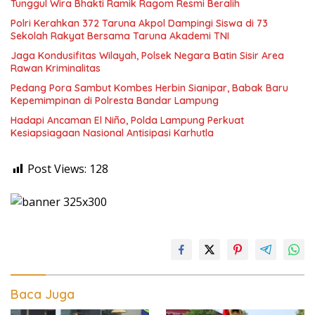
Tunggul Wira Bhakti Ramik Ragom Resmi Beralih
Polri Kerahkan 372 Taruna Akpol Dampingi Siswa di 73
Sekolah Rakyat Bersama Taruna Akademi TNI
Jaga Kondusifitas Wilayah, Polsek Negara Batin Sisir Area
Rawan Kriminalitas
Pedang Pora Sambut Kombes Herbin Sianipar, Babak Baru
Kepemimpinan di Polresta Bandar Lampung
Hadapi Ancaman El Niño, Polda Lampung Perkuat
Kesiapsiagaan Nasional Antisipasi Karhutla
Post Views:
128
Baca Juga