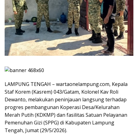
LAMPUNG TENGAH – wartaonelampung.com, Kepala
Staf Korem (Kasrem) 043/Gatam, Kolonel Kav Roli
Dewanto, melakukan peninjauan langsung terhadap
progres pembangunan Koperasi Desa/Kelurahan
Merah Putih (KDKMP) dan fasilitas Satuan Pelayanan
Pemenuhan Gizi (SPPG) di Kabupaten Lampung
Tengah, Jumat (29/5/2026).