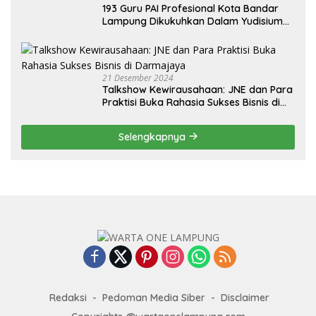
193 Guru PAI Profesional Kota Bandar
Lampung Dikukuhkan Dalam Yudisium
PPG Tahun 2024
21 Desember 2024
Talkshow Kewirausahaan: JNE dan Para
Praktisi Buka Rahasia Sukses Bisnis di
Darmajaya
Selengkapnya
Redaksi
Pedoman Media Siber
Disclaimer