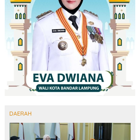
DAERAH