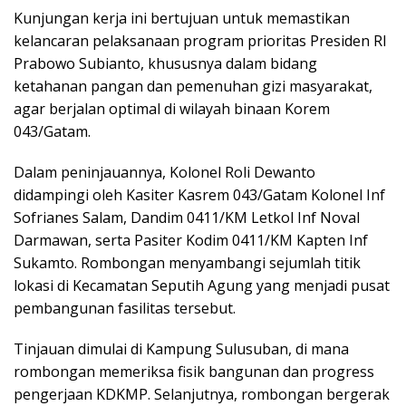
Kunjungan kerja ini bertujuan untuk memastikan
kelancaran pelaksanaan program prioritas Presiden RI
Prabowo Subianto, khususnya dalam bidang
ketahanan pangan dan pemenuhan gizi masyarakat,
agar berjalan optimal di wilayah binaan Korem
043/Gatam.
Dalam peninjauannya, Kolonel Roli Dewanto
didampingi oleh Kasiter Kasrem 043/Gatam Kolonel Inf
Sofrianes Salam, Dandim 0411/KM Letkol Inf Noval
Darmawan, serta Pasiter Kodim 0411/KM Kapten Inf
Sukamto. Rombongan menyambangi sejumlah titik
lokasi di Kecamatan Seputih Agung yang menjadi pusat
pembangunan fasilitas tersebut.
Tinjauan dimulai di Kampung Sulusuban, di mana
rombongan memeriksa fisik bangunan dan progress
pengerjaan KDKMP. Selanjutnya, rombongan bergerak