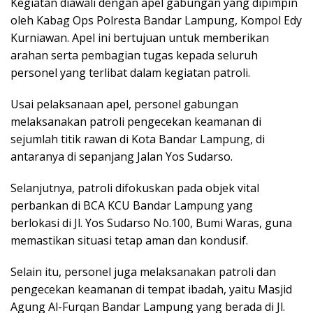
Kegiatan diawali dengan apel gabungan yang dipimpin
oleh Kabag Ops Polresta Bandar Lampung, Kompol Edy
Kurniawan. Apel ini bertujuan untuk memberikan
arahan serta pembagian tugas kepada seluruh
personel yang terlibat dalam kegiatan patroli.
Usai pelaksanaan apel, personel gabungan
melaksanakan patroli pengecekan keamanan di
sejumlah titik rawan di Kota Bandar Lampung, di
antaranya di sepanjang Jalan Yos Sudarso.
Selanjutnya, patroli difokuskan pada objek vital
perbankan di BCA KCU Bandar Lampung yang
berlokasi di Jl. Yos Sudarso No.100, Bumi Waras, guna
memastikan situasi tetap aman dan kondusif.
Selain itu, personel juga melaksanakan patroli dan
pengecekan keamanan di tempat ibadah, yaitu Masjid
Agung Al-Furqan Bandar Lampung yang berada di Jl.