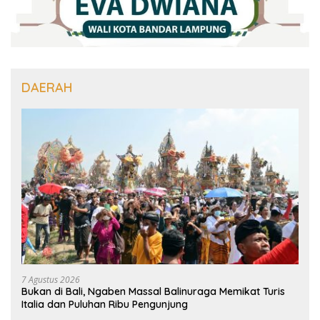
DAERAH
7 Agustus 2026
Bukan di Bali, Ngaben Massal Balinuraga Memikat Turis
Italia dan Puluhan Ribu Pengunjung