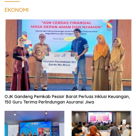
EKONOMI
OJK Gandeng Pemkab Pesisir Barat Perluas Inklusi Keuangan,
150 Guru Terima Perlindungan Asuransi Jiwa