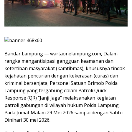
Bandar Lampung — wartaonelampung.com, Dalam
rangka mengantisipasi gangguan keamanan dan
ketertiban masyarakat (kamtibmas), khususnya tindak
kejahatan pencurian dengan kekerasan (curas) dan
kriminal bersenjata, Personel Satuan Brimob Polda
Lampung yang tergabung dalam Patroli Quick
Response (QR) “Janji Jaga” melaksanakan kegiatan
patroli gabungan di wilayah hukum Polda Lampung.
Pada Jumat Malam 29 Mei 2026 sampai dengan Sabtu
Dinihari 30 mei 2026.