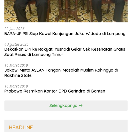
22 Juni 2026
BARA-JP PSI Siap Kawal Kunjungan Joko Widodo di Lampung
4 Agustus 2025
Dekatkan Diri ke Rakyat, Yusnadi Gelar Cek Kesehatan Gratis
Saat Reses di Lampung Timur
16 Maret 2019
Jokowi Minta ASEAN Tangani Masalah Muslim Rohingya di
Rakhine State
16 Maret 2019
Prabowo Resmikan Kantor DPD Gerindra di Banten
Selengkapnya
HEADLINE