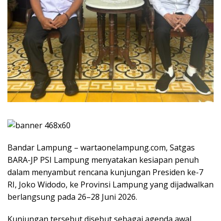
Bandar Lampung – wartaonelampung.com, Satgas
BARA-JP PSI Lampung menyatakan kesiapan penuh
dalam menyambut rencana kunjungan Presiden ke-7
RI, Joko Widodo, ke Provinsi Lampung yang dijadwalkan
berlangsung pada 26–28 Juni 2026.
Kunjungan tersebut disebut sebagai agenda awal