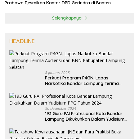
Prabowo Resmikan Kantor DPD Gerindra di Banten
Selengkapnya
HEADLINE
8 Januari 2025
Perkuat Program P4GN, Lapas
Narkotika Bandar Lampung Terima
Audiensi dari BNN Kabupaten Lampung
Selatan
30 Desember 2024
193 Guru PAI Profesional Kota Bandar
Lampung Dikukuhkan Dalam Yudisium
PPG Tahun 2024