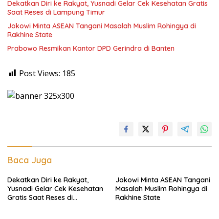
Dekatkan Diri ke Rakyat, Yusnadi Gelar Cek Kesehatan Gratis
Saat Reses di Lampung Timur
Jokowi Minta ASEAN Tangani Masalah Muslim Rohingya di
Rakhine State
Prabowo Resmikan Kantor DPD Gerindra di Banten
Post Views:
185
Baca Juga
Dekatkan Diri ke Rakyat,
Jokowi Minta ASEAN Tangani
Yusnadi Gelar Cek Kesehatan
Masalah Muslim Rohingya di
Gratis Saat Reses di
Rakhine State
Lampung Timur