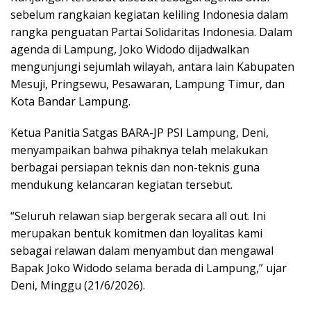
sebelum rangkaian kegiatan keliling Indonesia dalam
rangka penguatan Partai Solidaritas Indonesia. Dalam
agenda di Lampung, Joko Widodo dijadwalkan
mengunjungi sejumlah wilayah, antara lain Kabupaten
Mesuji, Pringsewu, Pesawaran, Lampung Timur, dan
Kota Bandar Lampung.
Ketua Panitia Satgas BARA-JP PSI Lampung, Deni,
menyampaikan bahwa pihaknya telah melakukan
berbagai persiapan teknis dan non-teknis guna
mendukung kelancaran kegiatan tersebut.
“Seluruh relawan siap bergerak secara all out. Ini
merupakan bentuk komitmen dan loyalitas kami
sebagai relawan dalam menyambut dan mengawal
Bapak Joko Widodo selama berada di Lampung,” ujar
Deni, Minggu (21/6/2026).