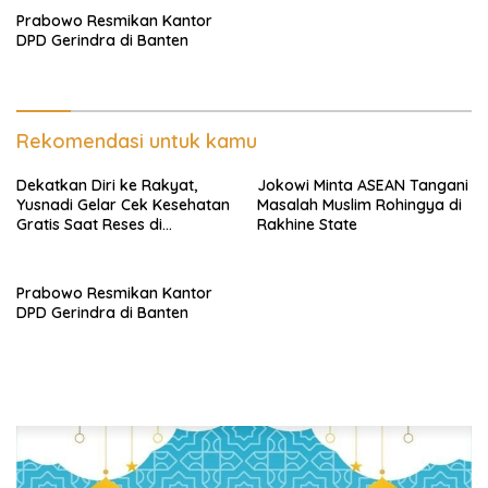
Prabowo Resmikan Kantor
DPD Gerindra di Banten
Rekomendasi untuk kamu
Dekatkan Diri ke Rakyat,
Jokowi Minta ASEAN Tangani
Yusnadi Gelar Cek Kesehatan
Masalah Muslim Rohingya di
Gratis Saat Reses di
Rakhine State
Lampung Timur
Prabowo Resmikan Kantor
DPD Gerindra di Banten