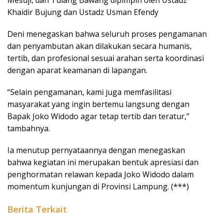
Khaidir Bujung dan Ustadz Usman Efendy
Deni menegaskan bahwa seluruh proses pengamanan
dan penyambutan akan dilakukan secara humanis,
tertib, dan profesional sesuai arahan serta koordinasi
dengan aparat keamanan di lapangan.
“Selain pengamanan, kami juga memfasilitasi
masyarakat yang ingin bertemu langsung dengan
Bapak Joko Widodo agar tetap tertib dan teratur,”
tambahnya.
Ia menutup pernyataannya dengan menegaskan
bahwa kegiatan ini merupakan bentuk apresiasi dan
penghormatan relawan kepada Joko Widodo dalam
momentum kunjungan di Provinsi Lampung. (***)
Berita Terkait