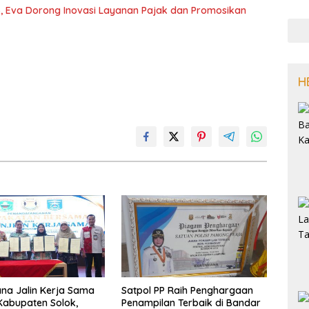
, Eva Dorong Inovasi Layanan Pajak dan Promosikan
H
na Jalin Kerja Sama
Satpol PP Raih Penghargaan
abupaten Solok,
Penampilan Terbaik di Bandar