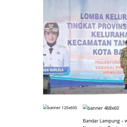
Bandar Lampung – w