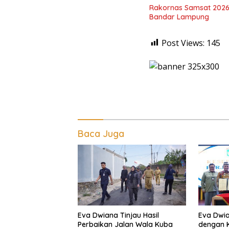
Rakornas Samsat 2026
Bandar Lampung
Post Views:
145
Baca Juga
Eva Dwiana Tinjau Hasil
Eva Dwia
Perbaikan Jalan Wala Kuba
dengan K