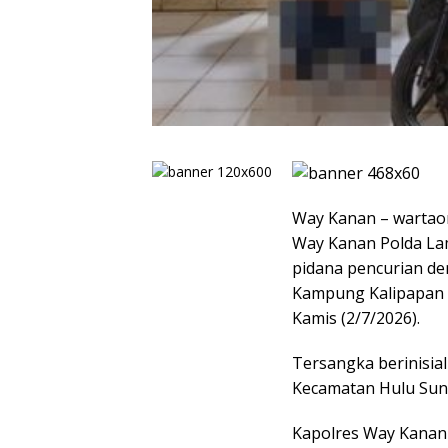
Way Kanan – wartao
Way Kanan Polda La
pidana pencurian de
Kampung Kalipapan 
Kamis (2/7/2026).
Tersangka berinisial
Kecamatan Hulu Sun
Kapolres Way Kanan 