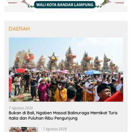
DAERAH
7 Agustus 2026
Bukan di Bali, Ngaben Massal Balinuraga Memikat Turis
Italia dan Puluhan Ribu Pengunjung
7 Agustus 2026