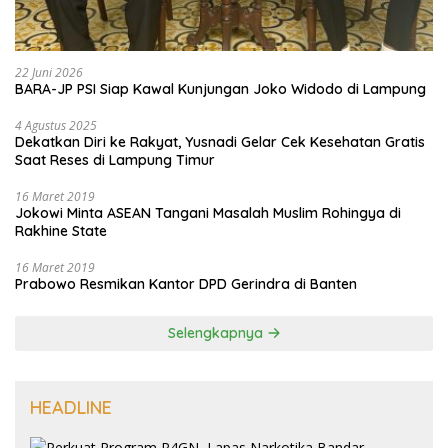
22 Juni 2026
BARA-JP PSI Siap Kawal Kunjungan Joko Widodo di Lampung
4 Agustus 2025
Dekatkan Diri ke Rakyat, Yusnadi Gelar Cek Kesehatan Gratis
Saat Reses di Lampung Timur
16 Maret 2019
Jokowi Minta ASEAN Tangani Masalah Muslim Rohingya di
Rakhine State
16 Maret 2019
Prabowo Resmikan Kantor DPD Gerindra di Banten
Selengkapnya
HEADLINE