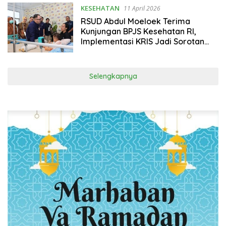
KESEHATAN
11 April 2026
RSUD Abdul Moeloek Terima
Kunjungan BPJS Kesehatan RI,
Implementasi KRIS Jadi Sorotan
Positif
Selengkapnya