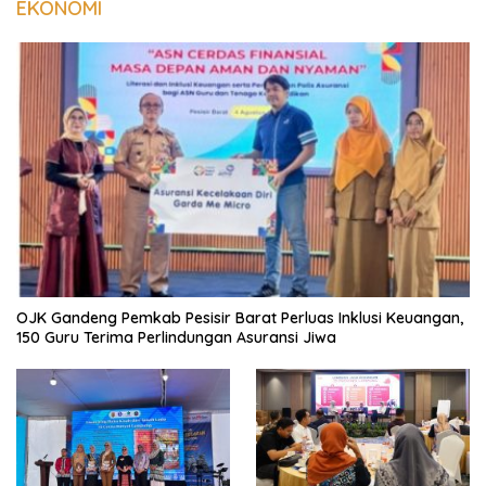
EKONOMI
OJK Gandeng Pemkab Pesisir Barat Perluas Inklusi Keuangan,
150 Guru Terima Perlindungan Asuransi Jiwa