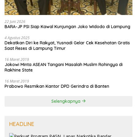
22 Juni 2026
BARA-JP PSI Siap Kawal Kunjungan Joko Widodo di Lampung
4 Agustus 2025
Dekatkan Diri ke Rakyat, Yusnadi Gelar Cek Kesehatan Gratis
Saat Reses di Lampung Timur
16 Maret 2019
Jokowi Minta ASEAN Tangani Masalah Muslim Rohingya di
Rakhine State
16 Maret 2019
Prabowo Resmikan Kantor DPD Gerindra di Banten
Selengkapnya
HEADLINE