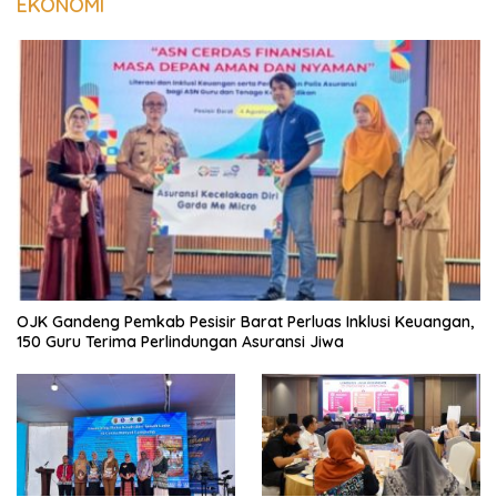
EKONOMI
OJK Gandeng Pemkab Pesisir Barat Perluas Inklusi Keuangan,
150 Guru Terima Perlindungan Asuransi Jiwa