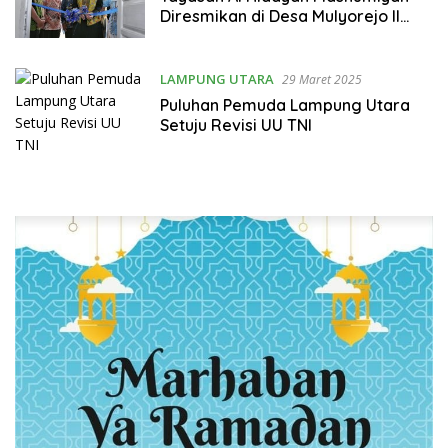
Diresmikan di Desa Mulyorejo II
Lampung Utara
LAMPUNG UTARA
29 Maret 2025
Puluhan Pemuda Lampung Utara
Setuju Revisi UU TNI