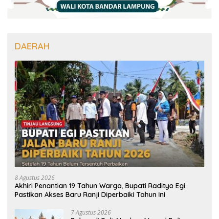
DAERAH
8 Agustus 2026
Akhiri Penantian 19 Tahun Warga, Bupati Radityo Egi
Pastikan Akses Baru Ranji Diperbaiki Tahun Ini
7 Agustus 2026