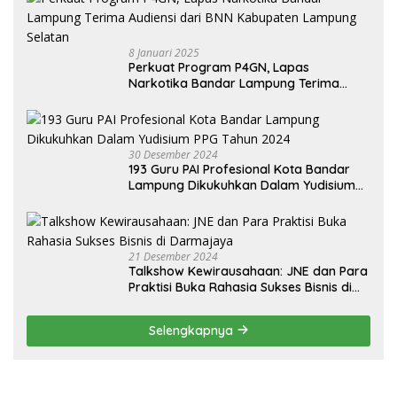
8 Januari 2025
Perkuat Program P4GN, Lapas
Narkotika Bandar Lampung Terima
Audiensi dari BNN Kabupaten Lampung
Selatan
30 Desember 2024
193 Guru PAI Profesional Kota Bandar
Lampung Dikukuhkan Dalam Yudisium
PPG Tahun 2024
21 Desember 2024
Talkshow Kewirausahaan: JNE dan Para
Praktisi Buka Rahasia Sukses Bisnis di
Darmajaya
Selengkapnya