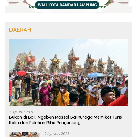
DAERAH
7 Agustus 2026
Bukan di Bali, Ngaben Massal Balinuraga Memikat Turis
Italia dan Puluhan Ribu Pengunjung
7 Agustus 2026