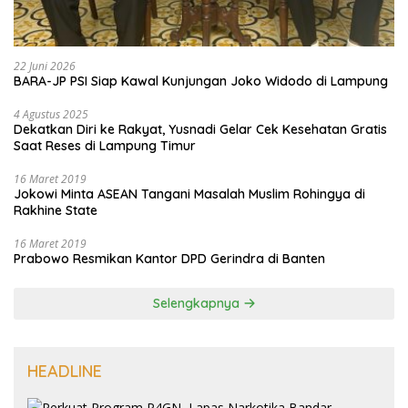
22 Juni 2026
BARA-JP PSI Siap Kawal Kunjungan Joko Widodo di Lampung
4 Agustus 2025
Dekatkan Diri ke Rakyat, Yusnadi Gelar Cek Kesehatan Gratis
Saat Reses di Lampung Timur
16 Maret 2019
Jokowi Minta ASEAN Tangani Masalah Muslim Rohingya di
Rakhine State
16 Maret 2019
Prabowo Resmikan Kantor DPD Gerindra di Banten
Selengkapnya
HEADLINE