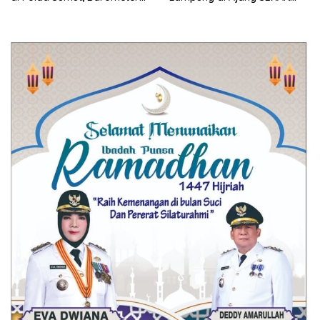
Kinerja Kepolisian
2026 Jabar Open