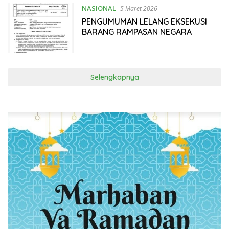
NASIONAL
5 Maret 2026
PENGUMUMAN LELANG EKSEKUSI
BARANG RAMPASAN NEGARA
Selengkapnya