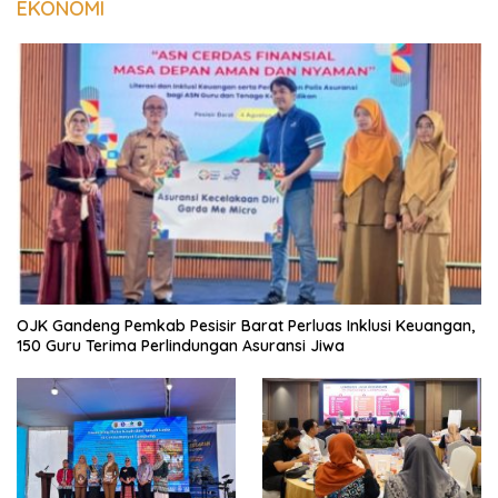
EKONOMI
OJK Gandeng Pemkab Pesisir Barat Perluas Inklusi Keuangan,
150 Guru Terima Perlindungan Asuransi Jiwa