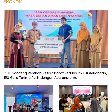
EKONOMI
OJK Gandeng Pemkab Pesisir Barat Perluas Inklusi Keuangan,
150 Guru Terima Perlindungan Asuransi Jiwa