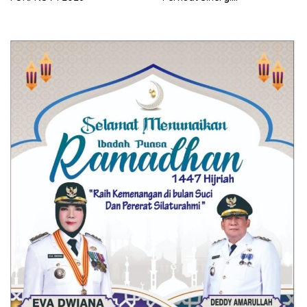
Pembangunan Daerah