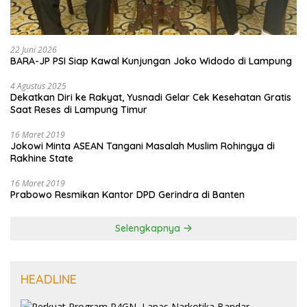
22 Juni 2026
BARA-JP PSI Siap Kawal Kunjungan Joko Widodo di Lampung
4 Agustus 2025
Dekatkan Diri ke Rakyat, Yusnadi Gelar Cek Kesehatan Gratis
Saat Reses di Lampung Timur
16 Maret 2019
Jokowi Minta ASEAN Tangani Masalah Muslim Rohingya di
Rakhine State
16 Maret 2019
Prabowo Resmikan Kantor DPD Gerindra di Banten
Selengkapnya
HEADLINE