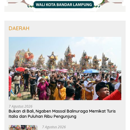
DAERAH
7 Agustus 2026
Bukan di Bali, Ngaben Massal Balinuraga Memikat Turis
Italia dan Puluhan Ribu Pengunjung
7 Agustus 2026