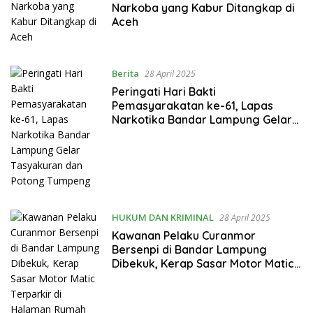
Narkoba yang Kabur Ditangkap di
Aceh
Berita
28 April 2025
Peringati Hari Bakti
Pemasyarakatan ke-61, Lapas
Narkotika Bandar Lampung Gelar
Tasyakuran dan Potong Tumpeng
HUKUM DAN KRIMINAL
28 April 2025
Kawanan Pelaku Curanmor
Bersenpi di Bandar Lampung
Dibekuk, Kerap Sasar Motor Matic
Terparkir di Halaman Rumah