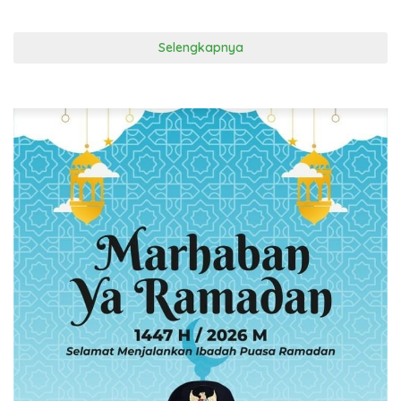
Selengkapnya