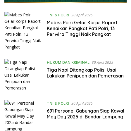
TNI & POLRI
30 April 2025
Mabes Polri Gelar Korps Raport
Kenaikan Pangkat Pati Polri, 13
Perwira Tinggi Naik Pangkat
HUKUM DAN KRIMINAL
30 April 2025
Tiga Napi Ditangkap Polisi Usai
Lakukan Penipuan dan Pemerasan
TNI & POLRI
30 April 2025
691 Personel Gabungan Siap Kawal
May Day 2025 di Bandar Lampung