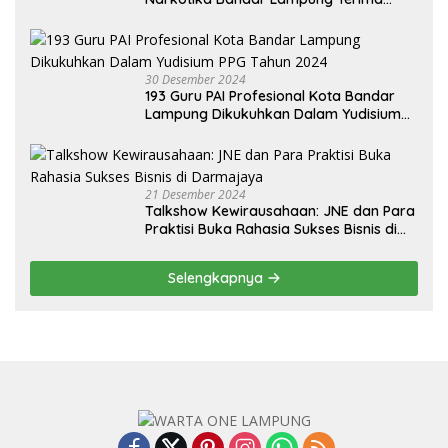
Audiensi dari BNN Kabupaten Lampung
Selatan
30 Desember 2024
193 Guru PAI Profesional Kota Bandar
Lampung Dikukuhkan Dalam Yudisium
PPG Tahun 2024
21 Desember 2024
Talkshow Kewirausahaan: JNE dan Para
Praktisi Buka Rahasia Sukses Bisnis di
Darmajaya
Selengkapnya