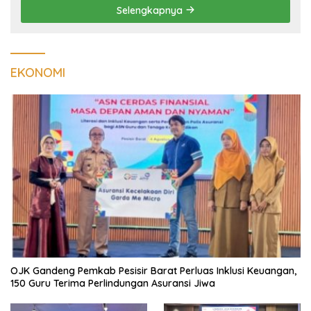
Selengkapnya
EKONOMI
OJK Gandeng Pemkab Pesisir Barat Perluas Inklusi Keuangan,
150 Guru Terima Perlindungan Asuransi Jiwa