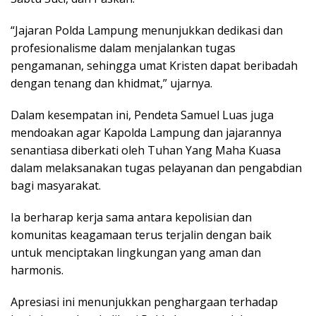
“Jajaran Polda Lampung menunjukkan dedikasi dan
profesionalisme dalam menjalankan tugas
pengamanan, sehingga umat Kristen dapat beribadah
dengan tenang dan khidmat,” ujarnya.
Dalam kesempatan ini, Pendeta Samuel Luas juga
mendoakan agar Kapolda Lampung dan jajarannya
senantiasa diberkati oleh Tuhan Yang Maha Kuasa
dalam melaksanakan tugas pelayanan dan pengabdian
bagi masyarakat.
Ia berharap kerja sama antara kepolisian dan
komunitas keagamaan terus terjalin dengan baik
untuk menciptakan lingkungan yang aman dan
harmonis.
Apresiasi ini menunjukkan penghargaan terhadap