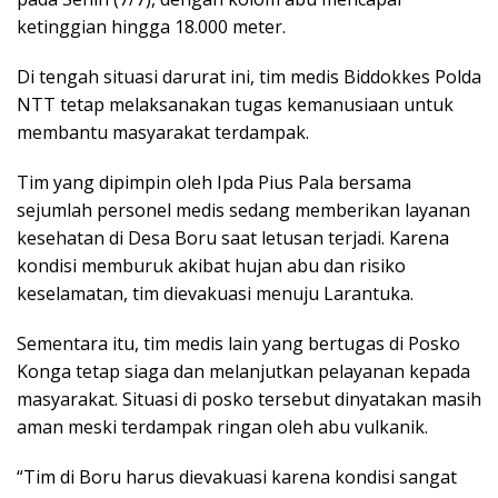
ketinggian hingga 18.000 meter.
Di tengah situasi darurat ini, tim medis Biddokkes Polda
NTT tetap melaksanakan tugas kemanusiaan untuk
membantu masyarakat terdampak.
Tim yang dipimpin oleh Ipda Pius Pala bersama
sejumlah personel medis sedang memberikan layanan
kesehatan di Desa Boru saat letusan terjadi. Karena
kondisi memburuk akibat hujan abu dan risiko
keselamatan, tim dievakuasi menuju Larantuka.
Sementara itu, tim medis lain yang bertugas di Posko
Konga tetap siaga dan melanjutkan pelayanan kepada
masyarakat. Situasi di posko tersebut dinyatakan masih
aman meski terdampak ringan oleh abu vulkanik.
“Tim di Boru harus dievakuasi karena kondisi sangat