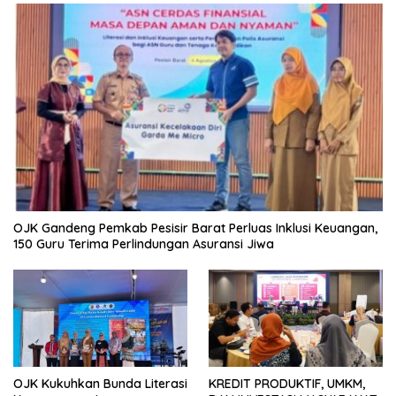
OJK Gandeng Pemkab Pesisir Barat Perluas Inklusi Keuangan,
150 Guru Terima Perlindungan Asuransi Jiwa
OJK Kukuhkan Bunda Literasi
KREDIT PRODUKTIF, UMKM,