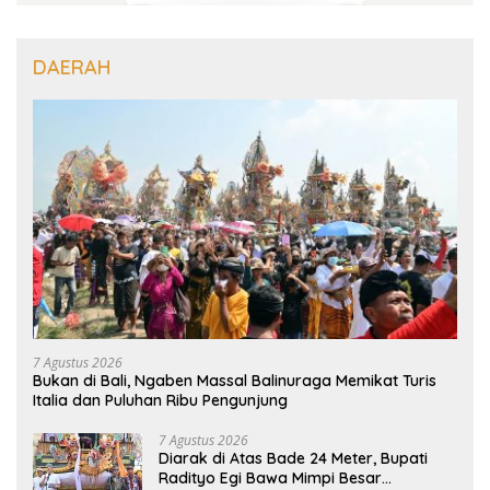
DAERAH
7 Agustus 2026
Bukan di Bali, Ngaben Massal Balinuraga Memikat Turis
Italia dan Puluhan Ribu Pengunjung
7 Agustus 2026
Diarak di Atas Bade 24 Meter, Bupati
Radityo Egi Bawa Mimpi Besar