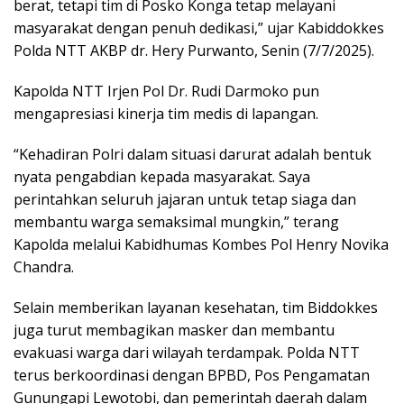
berat, tetapi tim di Posko Konga tetap melayani
masyarakat dengan penuh dedikasi,” ujar Kabiddokkes
Polda NTT AKBP dr. Hery Purwanto, Senin (7/7/2025).
Kapolda NTT Irjen Pol Dr. Rudi Darmoko pun
mengapresiasi kinerja tim medis di lapangan.
“Kehadiran Polri dalam situasi darurat adalah bentuk
nyata pengabdian kepada masyarakat. Saya
perintahkan seluruh jajaran untuk tetap siaga dan
membantu warga semaksimal mungkin,” terang
Kapolda melalui Kabidhumas Kombes Pol Henry Novika
Chandra.
Selain memberikan layanan kesehatan, tim Biddokkes
juga turut membagikan masker dan membantu
evakuasi warga dari wilayah terdampak. Polda NTT
terus berkoordinasi dengan BPBD, Pos Pengamatan
Gunungapi Lewotobi, dan pemerintah daerah dalam