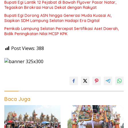
Bupati Egi Lantik 12 Pejabat di Bawah Flyover Pasar Natar,
Tegaskan Birokrasi Harus Dekat dengan Rakyat
Bupati Egi Dorong ASN hingga Generasi Muda Kuasai AI,
Siapkan SDM Lampung Selatan Hadapi Era Digital
Pemkab Lampung Selatan Percepat Sertifikasi Aset Daerah,
Bidik Peningkatan Nilai MCSP KPK
Post Views:
388
Baca Juga