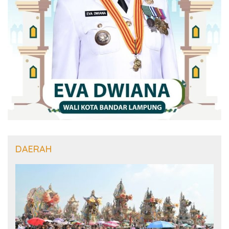
DAERAH