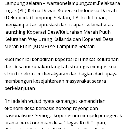
Lampung selatan – wartaonelampung.com,Pelaksana
tugas (Plt) Ketua Dewan Koperasi Indonesia Daerah
(Dekopinda) Lampung Selatan, TB. Rudi Topan,
menyampaikan apresiasi dan ucapan selamat atas
launching Koperasi Desa/Kelurahan Merah Putih
Kelurahan Way Urang Kalianda dan Koperasi Desa
Merah Putih (KDMP) se-Lampung Selatan.
Rudi menilai kehadiran koperasi di tingkat kelurahan
dan desa merupakan langkah strategis memperkuat
struktur ekonomi kerakyatan dan bagian dari upaya
membangun kesejahteraan masyarakat secara
berkelanjutan.
“Ini adalah wujud nyata semangat kemandirian
ekonomi desa berbasis gotong royong dan
nasionalisme. Semoga koperasi ini menjadi penggerak
utama perekonomian desa,” tegas Rudi Topan,