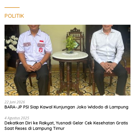
POLITIK
22 Juni 2026
BARA-JP PSI Siap Kawal Kunjungan Joko Widodo di Lampung
4 Agustus 2025
Dekatkan Diri ke Rakyat, Yusnadi Gelar Cek Kesehatan Gratis
Saat Reses di Lampung Timur