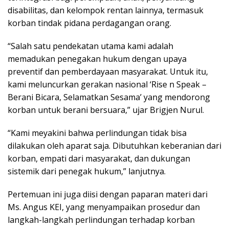
disabilitas, dan kelompok rentan lainnya, termasuk
korban tindak pidana perdagangan orang.
“Salah satu pendekatan utama kami adalah
memadukan penegakan hukum dengan upaya
preventif dan pemberdayaan masyarakat. Untuk itu,
kami meluncurkan gerakan nasional ‘Rise n Speak –
Berani Bicara, Selamatkan Sesama’ yang mendorong
korban untuk berani bersuara,” ujar Brigjen Nurul.
“Kami meyakini bahwa perlindungan tidak bisa
dilakukan oleh aparat saja. Dibutuhkan keberanian dari
korban, empati dari masyarakat, dan dukungan
sistemik dari penegak hukum,” lanjutnya.
Pertemuan ini juga diisi dengan paparan materi dari
Ms. Angus KEI, yang menyampaikan prosedur dan
langkah-langkah perlindungan terhadap korban