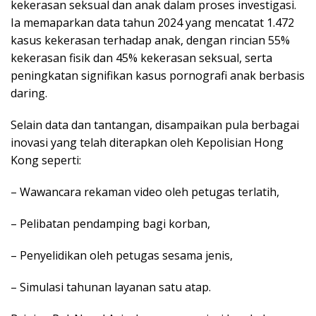
kekerasan seksual dan anak dalam proses investigasi.
Ia memaparkan data tahun 2024 yang mencatat 1.472
kasus kekerasan terhadap anak, dengan rincian 55%
kekerasan fisik dan 45% kekerasan seksual, serta
peningkatan signifikan kasus pornografi anak berbasis
daring.
Selain data dan tantangan, disampaikan pula berbagai
inovasi yang telah diterapkan oleh Kepolisian Hong
Kong seperti:
– Wawancara rekaman video oleh petugas terlatih,
– Pelibatan pendamping bagi korban,
– Penyelidikan oleh petugas sesama jenis,
– Simulasi tahunan layanan satu atap.