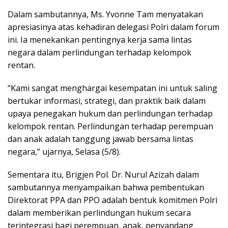
Dalam sambutannya, Ms. Yvonne Tam menyatakan
apresiasinya atas kehadiran delegasi Polri dalam forum
ini. Ia menekankan pentingnya kerja sama lintas
negara dalam perlindungan terhadap kelompok
rentan.
“Kami sangat menghargai kesempatan ini untuk saling
bertukar informasi, strategi, dan praktik baik dalam
upaya penegakan hukum dan perlindungan terhadap
kelompok rentan. Perlindungan terhadap perempuan
dan anak adalah tanggung jawab bersama lintas
negara,” ujarnya, Selasa (5/8).
Sementara itu, Brigjen Pol. Dr. Nurul Azizah dalam
sambutannya menyampaikan bahwa pembentukan
Direktorat PPA dan PPO adalah bentuk komitmen Polri
dalam memberikan perlindungan hukum secara
terintegrasi bagi perempuan, anak, penyandang