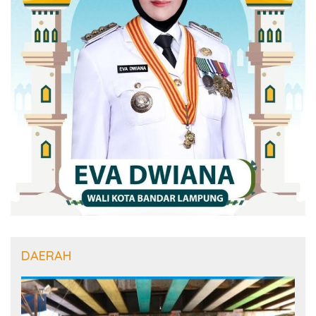
DAERAH