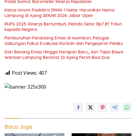
Polda Sumut, Barometer Kinerja Kepolisian
Ketua Umum Paskibra SMAN 1 Natar Harumkan Nama
Lampung di Ajang SEKAR 2026 Jabar Open
RUPS 2025: Kinerja Bertumbuh, Pelindo Setor Rp7,81 Triliun
kepada Negara
Pembunuhan Pendulang Emas di Awimbon, Petugas
Gabungan Fokus Evakuasi Korban dan Pengejaran Pelaku
Dari Benang Emas Hingga Harapan Baru,, Asri Tapis Bawa
Warisan Lampung Bersinar Di Ajang Persit Bisa Dua
Post Views:
407
Baca Juga