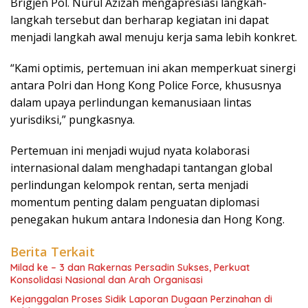
Brigjen Pol. Nurul Azizah mengapresiasi langkah-
langkah tersebut dan berharap kegiatan ini dapat
menjadi langkah awal menuju kerja sama lebih konkret.
“Kami optimis, pertemuan ini akan memperkuat sinergi
antara Polri dan Hong Kong Police Force, khususnya
dalam upaya perlindungan kemanusiaan lintas
yurisdiksi,” pungkasnya.
Pertemuan ini menjadi wujud nyata kolaborasi
internasional dalam menghadapi tantangan global
perlindungan kelompok rentan, serta menjadi
momentum penting dalam penguatan diplomasi
penegakan hukum antara Indonesia dan Hong Kong.
Berita Terkait
Milad ke – 3 dan Rakernas Persadin Sukses, Perkuat
Konsolidasi Nasional dan Arah Organisasi
Kejanggalan Proses Sidik Laporan Dugaan Perzinahan di