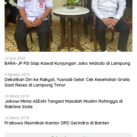
22 Juni 2026
BARA-JP PSI Siap Kawal Kunjungan Joko Widodo di Lampung
4 Agustus 2025
Dekatkan Diri ke Rakyat, Yusnadi Gelar Cek Kesehatan Gratis
Saat Reses di Lampung Timur
16 Maret 2019
Jokowi Minta ASEAN Tangani Masalah Muslim Rohingya di
Rakhine State
16 Maret 2019
Prabowo Resmikan Kantor DPD Gerindra di Banten