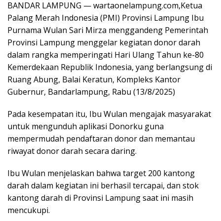
BANDAR LAMPUNG — wartaonelampung.com,Ketua
Palang Merah Indonesia (PMI) Provinsi Lampung Ibu
Purnama Wulan Sari Mirza menggandeng Pemerintah
Provinsi Lampung menggelar kegiatan donor darah
dalam rangka memperingati Hari Ulang Tahun ke-80
Kemerdekaan Republik Indonesia, yang berlangsung di
Ruang Abung, Balai Keratun, Kompleks Kantor
Gubernur, Bandarlampung, Rabu (13/8/2025)
Pada kesempatan itu, Ibu Wulan mengajak masyarakat
untuk mengunduh aplikasi Donorku guna
mempermudah pendaftaran donor dan memantau
riwayat donor darah secara daring.
Ibu Wulan menjelaskan bahwa target 200 kantong
darah dalam kegiatan ini berhasil tercapai, dan stok
kantong darah di Provinsi Lampung saat ini masih
mencukupi.