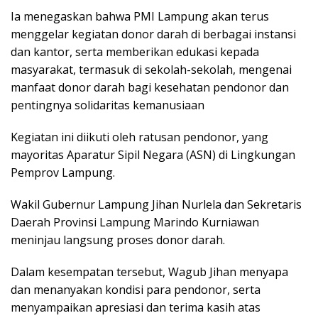
Ia menegaskan bahwa PMI Lampung akan terus
menggelar kegiatan donor darah di berbagai instansi
dan kantor, serta memberikan edukasi kepada
masyarakat, termasuk di sekolah-sekolah, mengenai
manfaat donor darah bagi kesehatan pendonor dan
pentingnya solidaritas kemanusiaan
Kegiatan ini diikuti oleh ratusan pendonor, yang
mayoritas Aparatur Sipil Negara (ASN) di Lingkungan
Pemprov Lampung.
Wakil Gubernur Lampung Jihan Nurlela dan Sekretaris
Daerah Provinsi Lampung Marindo Kurniawan
meninjau langsung proses donor darah.
Dalam kesempatan tersebut, Wagub Jihan menyapa
dan menanyakan kondisi para pendonor, serta
menyampaikan apresiasi dan terima kasih atas