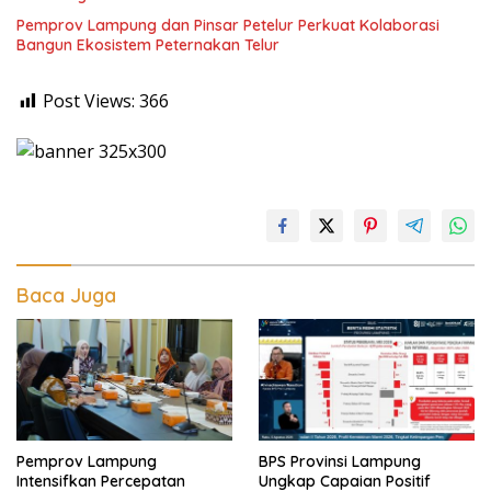
Pemprov Lampung dan Pinsar Petelur Perkuat Kolaborasi
Bangun Ekosistem Peternakan Telur
Post Views:
366
Baca Juga
Pemprov Lampung
BPS Provinsi Lampung
Intensifkan Percepatan
Ungkap Capaian Positif