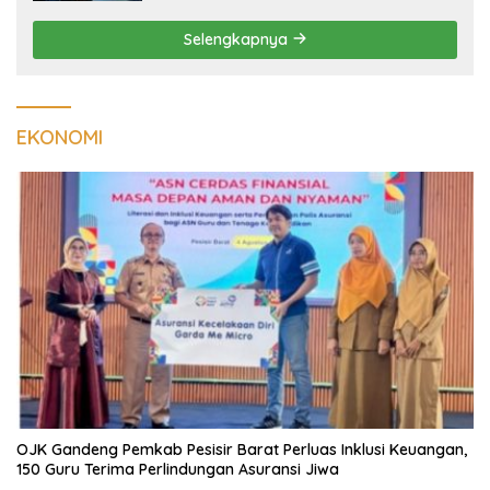
Selengkapnya
EKONOMI
OJK Gandeng Pemkab Pesisir Barat Perluas Inklusi Keuangan,
150 Guru Terima Perlindungan Asuransi Jiwa