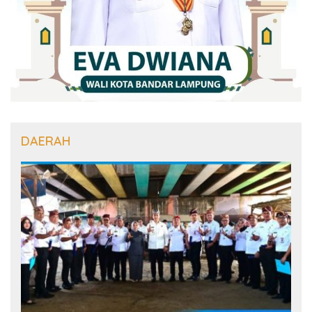
DAERAH