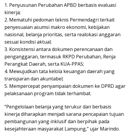
1. Penyusunan Perubahan APBD berbasis evaluasi
kinerja;
2. Mematuhi pedoman teknis Permendagri terkait
penyesuaian asumsi makro ekonomi, kebijakan
nasional, belanja prioritas, serta realokasi anggaran
sesuai kondisi aktual;
3. Konsistensi antara dokumen perencanaan dan
penganggaran, termasuk RKPD Perubahan, Renja
Perangkat Daerah, serta KUA-PPAS;
4. Mewujudkan tata kelola keuangan daerah yang
transparan dan akuntabel;
5. Mempercepat penyampaian dokumen ke DPRD agar
pelaksanaan program tidak terhambat.
“Pengelolaan belanja yang terukur dan berbasis
kinerja diharapkan menjadi sarana pencapaian tujuan
pembangunan yang inklusif dan berpihak pada
kesejahteraan masyarakat Lampung,” ujar Marindo.