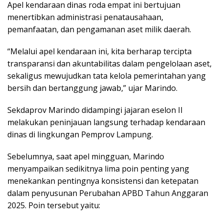
Apel kendaraan dinas roda empat ini bertujuan
menertibkan administrasi penatausahaan,
pemanfaatan, dan pengamanan aset milik daerah.
“Melalui apel kendaraan ini, kita berharap tercipta
transparansi dan akuntabilitas dalam pengelolaan aset,
sekaligus mewujudkan tata kelola pemerintahan yang
bersih dan bertanggung jawab,” ujar Marindo.
Sekdaprov Marindo didampingi jajaran eselon II
melakukan peninjauan langsung terhadap kendaraan
dinas di lingkungan Pemprov Lampung.
Sebelumnya, saat apel mingguan, Marindo
menyampaikan sedikitnya lima poin penting yang
menekankan pentingnya konsistensi dan ketepatan
dalam penyusunan Perubahan APBD Tahun Anggaran
2025. Poin tersebut yaitu: