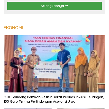
Selengkapnya
EKONOMI
OJK Gandeng Pemkab Pesisir Barat Perluas Inklusi Keuangan,
150 Guru Terima Perlindungan Asuransi Jiwa