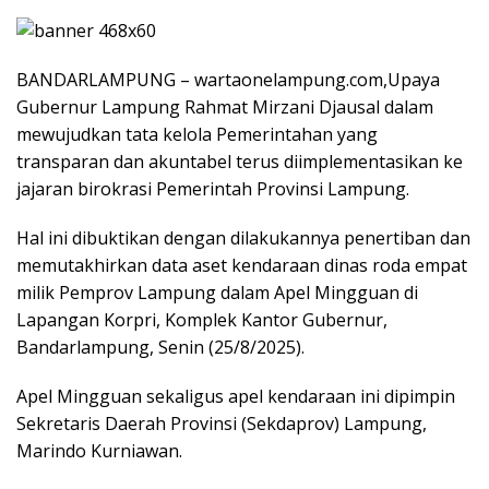
BANDARLAMPUNG – wartaonelampung.com,Upaya
Gubernur Lampung Rahmat Mirzani Djausal dalam
mewujudkan tata kelola Pemerintahan yang
transparan dan akuntabel terus diimplementasikan ke
jajaran birokrasi Pemerintah Provinsi Lampung.
Hal ini dibuktikan dengan dilakukannya penertiban dan
memutakhirkan data aset kendaraan dinas roda empat
milik Pemprov Lampung dalam Apel Mingguan di
Lapangan Korpri, Komplek Kantor Gubernur,
Bandarlampung, Senin (25/8/2025).
Apel Mingguan sekaligus apel kendaraan ini dipimpin
Sekretaris Daerah Provinsi (Sekdaprov) Lampung,
Marindo Kurniawan.