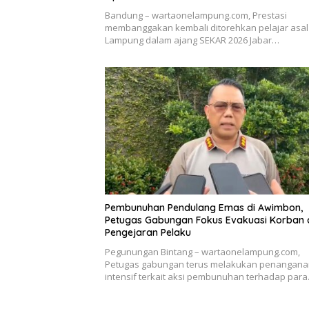
Bandung – wartaonelampung.com, Prestasi
membanggakan kembali ditorehkan pelajar asal
Lampung dalam ajang SEKAR 2026 Jabar…
Pembunuhan Pendulang Emas di Awimbon,
Petugas Gabungan Fokus Evakuasi Korban
Pengejaran Pelaku
Pegunungan Bintang – wartaonelampung.com,
Petugas gabungan terus melakukan penangana
intensif terkait aksi pembunuhan terhadap par