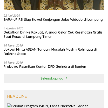
22 Juni 2026
BARA-JP PSI Siap Kawal Kunjungan Joko Widodo di Lampung
4 Agustus 2025
Dekatkan Diri ke Rakyat, Yusnadi Gelar Cek Kesehatan Gratis
Saat Reses di Lampung Timur
16 Maret 2019
Jokowi Minta ASEAN Tangani Masalah Muslim Rohingya di
Rakhine State
16 Maret 2019
Prabowo Resmikan Kantor DPD Gerindra di Banten
Selengkapnya
HEADLINE