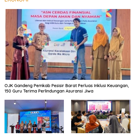
OJK Gandeng Pemkab Pesisir Barat Perluas Inklusi Keuangan,
150 Guru Terima Perlindungan Asuransi Jiwa