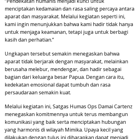
“Pendekatan humanis menjadi kunci untuk
menciptakan kedamaian dan rasa saling percaya antara
aparat dan masyarakat. Melalui kegiatan seperti ini,
kami ingin menunjukkan bahwa kami hadir tidak hanya
untuk menjaga keamanan, tetapi juga untuk berbagi
kasih dan perhatian.”
Ungkapan tersebut semakin menegaskan bahwa
aparat tidak berjarak dengan masyarakat, melainkan
berusaha melebur, mendengar, dan hadir sebagai
bagian dari keluarga besar Papua. Dengan cara itu,
kedekatan emosional dapat tumbuh dan rasa
persaudaraan semakin kuat.
Melalui kegiatan ini, Satgas Humas Ops Damai Cartenz
menegaskan komitmennya untuk terus membangun
komunikasi yang baik serta menciptakan hubungan
yang harmonis di wilayah Mimika. Upaya kecil yang
dilakukan dengan tulus ini diharapkan dapat menjadi