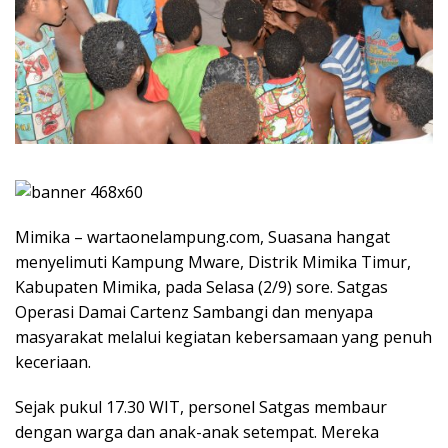
Mimika – wartaonelampung.com, Suasana hangat
menyelimuti Kampung Mware, Distrik Mimika Timur,
Kabupaten Mimika, pada Selasa (2/9) sore. Satgas
Operasi Damai Cartenz Sambangi dan menyapa
masyarakat melalui kegiatan kebersamaan yang penuh
keceriaan.
Sejak pukul 17.30 WIT, personel Satgas membaur
dengan warga dan anak-anak setempat. Mereka