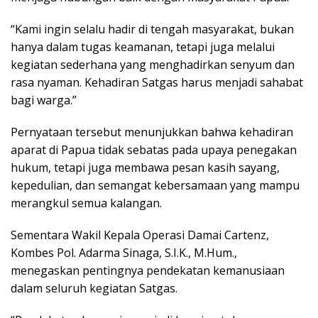
“Kami ingin selalu hadir di tengah masyarakat, bukan
hanya dalam tugas keamanan, tetapi juga melalui
kegiatan sederhana yang menghadirkan senyum dan
rasa nyaman. Kehadiran Satgas harus menjadi sahabat
bagi warga.”
Pernyataan tersebut menunjukkan bahwa kehadiran
aparat di Papua tidak sebatas pada upaya penegakan
hukum, tetapi juga membawa pesan kasih sayang,
kepedulian, dan semangat kebersamaan yang mampu
merangkul semua kalangan.
Sementara Wakil Kepala Operasi Damai Cartenz,
Kombes Pol. Adarma Sinaga, S.I.K., M.Hum.,
menegaskan pentingnya pendekatan kemanusiaan
dalam seluruh kegiatan Satgas.