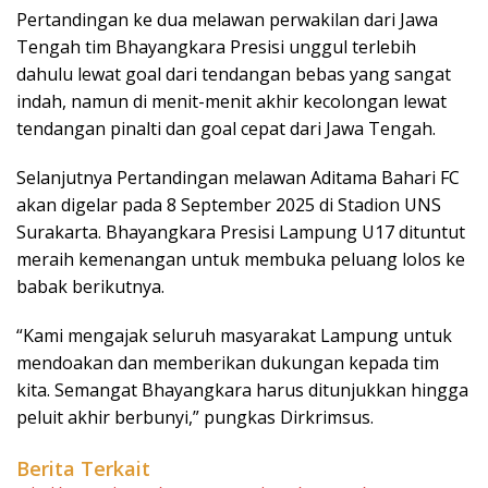
Pertandingan ke dua melawan perwakilan dari Jawa
Tengah tim Bhayangkara Presisi unggul terlebih
dahulu lewat goal dari tendangan bebas yang sangat
indah, namun di menit-menit akhir kecolongan lewat
tendangan pinalti dan goal cepat dari Jawa Tengah.
Selanjutnya Pertandingan melawan Aditama Bahari FC
akan digelar pada 8 September 2025 di Stadion UNS
Surakarta. Bhayangkara Presisi Lampung U17 dituntut
meraih kemenangan untuk membuka peluang lolos ke
babak berikutnya.
“Kami mengajak seluruh masyarakat Lampung untuk
mendoakan dan memberikan dukungan kepada tim
kita. Semangat Bhayangkara harus ditunjukkan hingga
peluit akhir berbunyi,” pungkas Dirkrimsus.
Berita Terkait