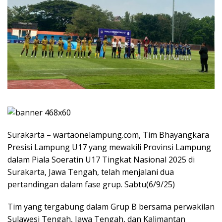
Surakarta – wartaonelampung.com, Tim Bhayangkara
Presisi Lampung U17 yang mewakili Provinsi Lampung
dalam Piala Soeratin U17 Tingkat Nasional 2025 di
Surakarta, Jawa Tengah, telah menjalani dua
pertandingan dalam fase grup. Sabtu(6/9/25)
Tim yang tergabung dalam Grup B bersama perwakilan
Sulawesi Tengah, Jawa Tengah, dan Kalimantan