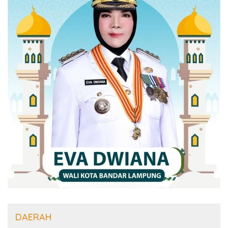
DAERAH