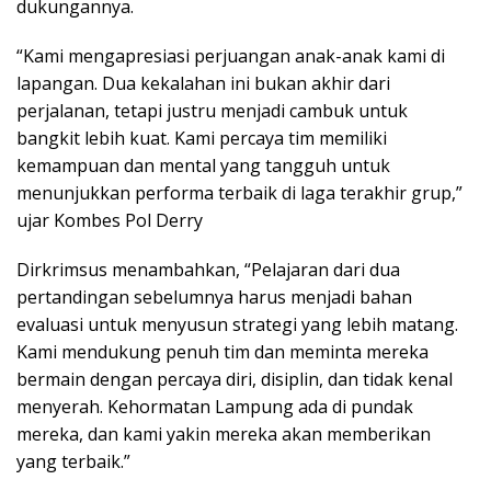
dukungannya.
“Kami mengapresiasi perjuangan anak-anak kami di
lapangan. Dua kekalahan ini bukan akhir dari
perjalanan, tetapi justru menjadi cambuk untuk
bangkit lebih kuat. Kami percaya tim memiliki
kemampuan dan mental yang tangguh untuk
menunjukkan performa terbaik di laga terakhir grup,”
ujar Kombes Pol Derry
Dirkrimsus menambahkan, “Pelajaran dari dua
pertandingan sebelumnya harus menjadi bahan
evaluasi untuk menyusun strategi yang lebih matang.
Kami mendukung penuh tim dan meminta mereka
bermain dengan percaya diri, disiplin, dan tidak kenal
menyerah. Kehormatan Lampung ada di pundak
mereka, dan kami yakin mereka akan memberikan
yang terbaik.”