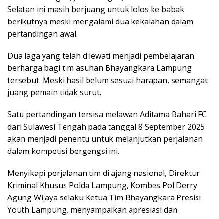
Selatan ini masih berjuang untuk lolos ke babak
berikutnya meski mengalami dua kekalahan dalam
pertandingan awal.
Dua laga yang telah dilewati menjadi pembelajaran
berharga bagi tim asuhan Bhayangkara Lampung
tersebut. Meski hasil belum sesuai harapan, semangat
juang pemain tidak surut.
Satu pertandingan tersisa melawan Aditama Bahari FC
dari Sulawesi Tengah pada tanggal 8 September 2025
akan menjadi penentu untuk melanjutkan perjalanan
dalam kompetisi bergengsi ini.
Menyikapi perjalanan tim di ajang nasional, Direktur
Kriminal Khusus Polda Lampung, Kombes Pol Derry
Agung Wijaya selaku Ketua Tim Bhayangkara Presisi
Youth Lampung, menyampaikan apresiasi dan