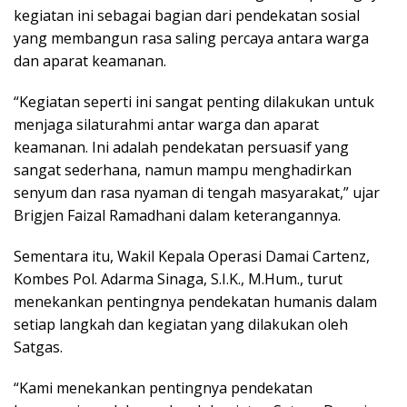
kegiatan ini sebagai bagian dari pendekatan sosial
yang membangun rasa saling percaya antara warga
dan aparat keamanan.
“Kegiatan seperti ini sangat penting dilakukan untuk
menjaga silaturahmi antar warga dan aparat
keamanan. Ini adalah pendekatan persuasif yang
sangat sederhana, namun mampu menghadirkan
senyum dan rasa nyaman di tengah masyarakat,” ujar
Brigjen Faizal Ramadhani dalam keterangannya.
Sementara itu, Wakil Kepala Operasi Damai Cartenz,
Kombes Pol. Adarma Sinaga, S.I.K., M.Hum., turut
menekankan pentingnya pendekatan humanis dalam
setiap langkah dan kegiatan yang dilakukan oleh
Satgas.
“Kami menekankan pentingnya pendekatan