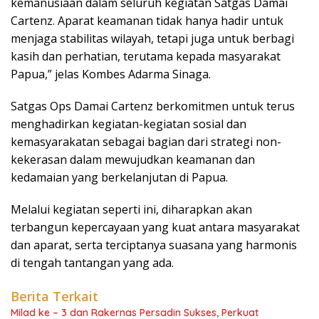
kemanusiaan dalam seluruh kegiatan Satgas Damai
Cartenz. Aparat keamanan tidak hanya hadir untuk
menjaga stabilitas wilayah, tetapi juga untuk berbagi
kasih dan perhatian, terutama kepada masyarakat
Papua,” jelas Kombes Adarma Sinaga.
Satgas Ops Damai Cartenz berkomitmen untuk terus
menghadirkan kegiatan-kegiatan sosial dan
kemasyarakatan sebagai bagian dari strategi non-
kekerasan dalam mewujudkan keamanan dan
kedamaian yang berkelanjutan di Papua.
Melalui kegiatan seperti ini, diharapkan akan
terbangun kepercayaan yang kuat antara masyarakat
dan aparat, serta terciptanya suasana yang harmonis
di tengah tantangan yang ada.
Berita Terkait
Milad ke – 3 dan Rakernas Persadin Sukses, Perkuat