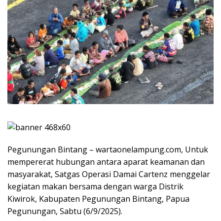
Pegunungan Bintang – wartaonelampung.com, Untuk
mempererat hubungan antara aparat keamanan dan
masyarakat, Satgas Operasi Damai Cartenz menggelar
kegiatan makan bersama dengan warga Distrik
Kiwirok, Kabupaten Pegunungan Bintang, Papua
Pegunungan, Sabtu (6/9/2025).