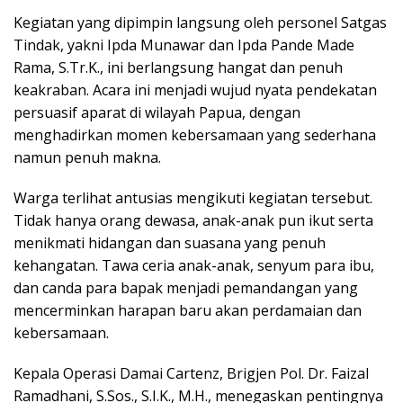
Kegiatan yang dipimpin langsung oleh personel Satgas
Tindak, yakni Ipda Munawar dan Ipda Pande Made
Rama, S.Tr.K., ini berlangsung hangat dan penuh
keakraban. Acara ini menjadi wujud nyata pendekatan
persuasif aparat di wilayah Papua, dengan
menghadirkan momen kebersamaan yang sederhana
namun penuh makna.
Warga terlihat antusias mengikuti kegiatan tersebut.
Tidak hanya orang dewasa, anak-anak pun ikut serta
menikmati hidangan dan suasana yang penuh
kehangatan. Tawa ceria anak-anak, senyum para ibu,
dan canda para bapak menjadi pemandangan yang
mencerminkan harapan baru akan perdamaian dan
kebersamaan.
Kepala Operasi Damai Cartenz, Brigjen Pol. Dr. Faizal
Ramadhani, S.Sos., S.I.K., M.H., menegaskan pentingnya