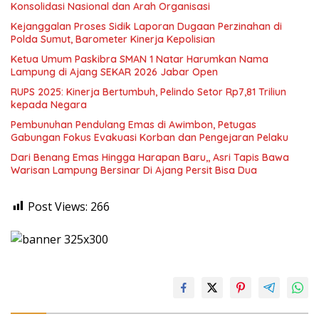
Konsolidasi Nasional dan Arah Organisasi
Kejanggalan Proses Sidik Laporan Dugaan Perzinahan di
Polda Sumut, Barometer Kinerja Kepolisian
Ketua Umum Paskibra SMAN 1 Natar Harumkan Nama
Lampung di Ajang SEKAR 2026 Jabar Open
RUPS 2025: Kinerja Bertumbuh, Pelindo Setor Rp7,81 Triliun
kepada Negara
Pembunuhan Pendulang Emas di Awimbon, Petugas
Gabungan Fokus Evakuasi Korban dan Pengejaran Pelaku
Dari Benang Emas Hingga Harapan Baru,, Asri Tapis Bawa
Warisan Lampung Bersinar Di Ajang Persit Bisa Dua
Post Views:
266