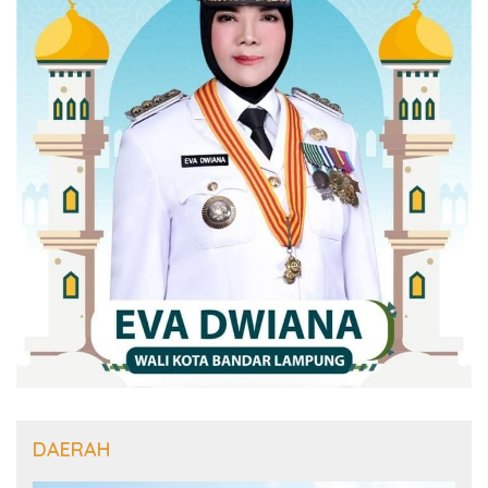
DAERAH