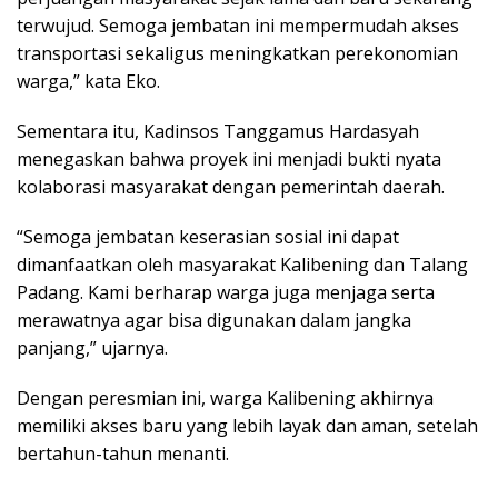
terwujud. Semoga jembatan ini mempermudah akses
transportasi sekaligus meningkatkan perekonomian
warga,” kata Eko.
Sementara itu, Kadinsos Tanggamus Hardasyah
menegaskan bahwa proyek ini menjadi bukti nyata
kolaborasi masyarakat dengan pemerintah daerah.
“Semoga jembatan keserasian sosial ini dapat
dimanfaatkan oleh masyarakat Kalibening dan Talang
Padang. Kami berharap warga juga menjaga serta
merawatnya agar bisa digunakan dalam jangka
panjang,” ujarnya.
Dengan peresmian ini, warga Kalibening akhirnya
memiliki akses baru yang lebih layak dan aman, setelah
bertahun-tahun menanti.