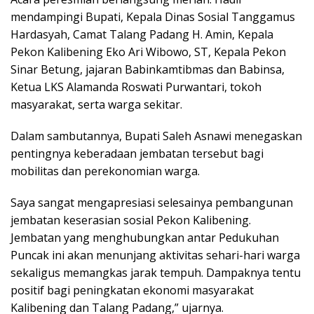
mendampingi Bupati, Kepala Dinas Sosial Tanggamus
Hardasyah, Camat Talang Padang H. Amin, Kepala
Pekon Kalibening Eko Ari Wibowo, ST, Kepala Pekon
Sinar Betung, jajaran Babinkamtibmas dan Babinsa,
Ketua LKS Alamanda Roswati Purwantari, tokoh
masyarakat, serta warga sekitar.
Dalam sambutannya, Bupati Saleh Asnawi menegaskan
pentingnya keberadaan jembatan tersebut bagi
mobilitas dan perekonomian warga.
Saya sangat mengapresiasi selesainya pembangunan
jembatan keserasian sosial Pekon Kalibening.
Jembatan yang menghubungkan antar Pedukuhan
Puncak ini akan menunjang aktivitas sehari-hari warga
sekaligus memangkas jarak tempuh. Dampaknya tentu
positif bagi peningkatan ekonomi masyarakat
Kalibening dan Talang Padang,” ujarnya.