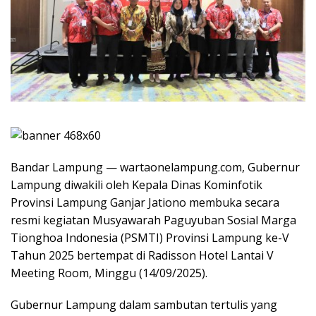
Bandar Lampung — wartaonelampung.com, Gubernur
Lampung diwakili oleh Kepala Dinas Kominfotik
Provinsi Lampung Ganjar Jationo membuka secara
resmi kegiatan Musyawarah Paguyuban Sosial Marga
Tionghoa Indonesia (PSMTI) Provinsi Lampung ke-V
Tahun 2025 bertempat di Radisson Hotel Lantai V
Meeting Room, Minggu (14/09/2025).
Gubernur Lampung dalam sambutan tertulis yang