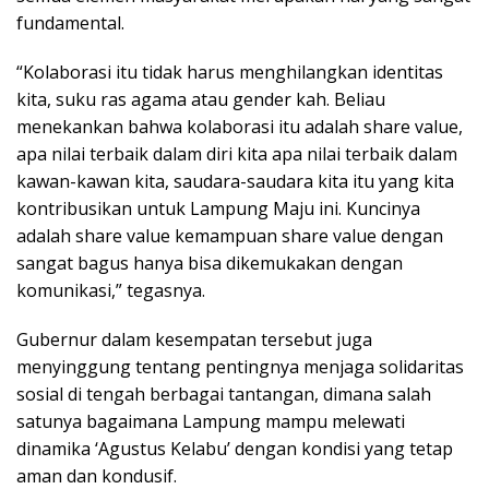
fundamental.
“Kolaborasi itu tidak harus menghilangkan identitas
kita, suku ras agama atau gender kah. Beliau
menekankan bahwa kolaborasi itu adalah share value,
apa nilai terbaik dalam diri kita apa nilai terbaik dalam
kawan-kawan kita, saudara-saudara kita itu yang kita
kontribusikan untuk Lampung Maju ini. Kuncinya
adalah share value kemampuan share value dengan
sangat bagus hanya bisa dikemukakan dengan
komunikasi,” tegasnya.
Gubernur dalam kesempatan tersebut juga
menyinggung tentang pentingnya menjaga solidaritas
sosial di tengah berbagai tantangan, dimana salah
satunya bagaimana Lampung mampu melewati
dinamika ‘Agustus Kelabu’ dengan kondisi yang tetap
aman dan kondusif.