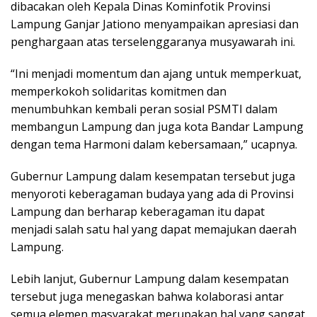
dibacakan oleh Kepala Dinas Kominfotik Provinsi
Lampung Ganjar Jationo menyampaikan apresiasi dan
penghargaan atas terselenggaranya musyawarah ini.
“Ini menjadi momentum dan ajang untuk memperkuat,
memperkokoh solidaritas komitmen dan
menumbuhkan kembali peran sosial PSMTI dalam
membangun Lampung dan juga kota Bandar Lampung
dengan tema Harmoni dalam kebersamaan,” ucapnya.
Gubernur Lampung dalam kesempatan tersebut juga
menyoroti keberagaman budaya yang ada di Provinsi
Lampung dan berharap keberagaman itu dapat
menjadi salah satu hal yang dapat memajukan daerah
Lampung.
Lebih lanjut, Gubernur Lampung dalam kesempatan
tersebut juga menegaskan bahwa kolaborasi antar
semua elemen masyarakat merupakan hal yang sangat