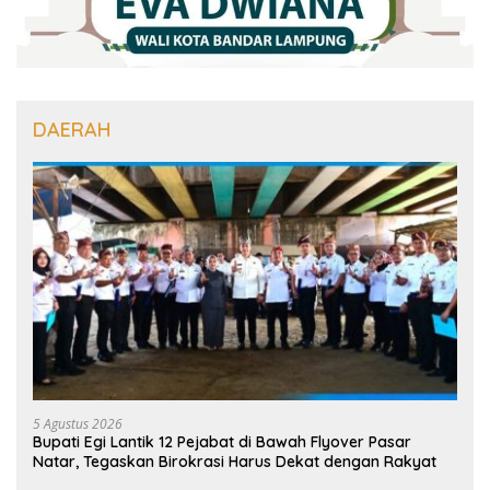
DAERAH
5 Agustus 2026
Bupati Egi Lantik 12 Pejabat di Bawah Flyover Pasar
Natar, Tegaskan Birokrasi Harus Dekat dengan Rakyat