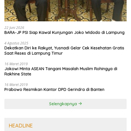
22 Juni 2026
BARA-JP PSI Siap Kawal Kunjungan Joko Widodo di Lampung
4 Agustus 2025
Dekatkan Diri ke Rakyat, Yusnadi Gelar Cek Kesehatan Gratis
Saat Reses di Lampung Timur
16 Maret 2019
Jokowi Minta ASEAN Tangani Masalah Muslim Rohingya di
Rakhine State
16 Maret 2019
Prabowo Resmikan Kantor DPD Gerindra di Banten
Selengkapnya
HEADLINE