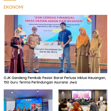
EKONOMI
OJK Gandeng Pemkab Pesisir Barat Perluas Inklusi Keuangan,
150 Guru Terima Perlindungan Asuransi Jiwa