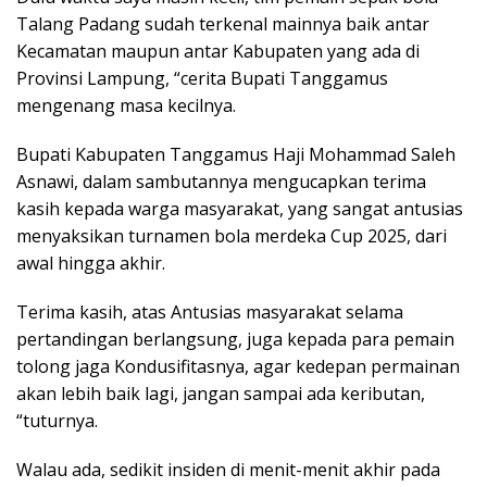
Talang Padang sudah terkenal mainnya baik antar
Kecamatan maupun antar Kabupaten yang ada di
Provinsi Lampung, “cerita Bupati Tanggamus
mengenang masa kecilnya.
Bupati Kabupaten Tanggamus Haji Mohammad Saleh
Asnawi, dalam sambutannya mengucapkan terima
kasih kepada warga masyarakat, yang sangat antusias
menyaksikan turnamen bola merdeka Cup 2025, dari
awal hingga akhir.
Terima kasih, atas Antusias masyarakat selama
pertandingan berlangsung, juga kepada para pemain
tolong jaga Kondusifitasnya, agar kedepan permainan
akan lebih baik lagi, jangan sampai ada keributan,
“tuturnya.
Walau ada, sedikit insiden di menit-menit akhir pada