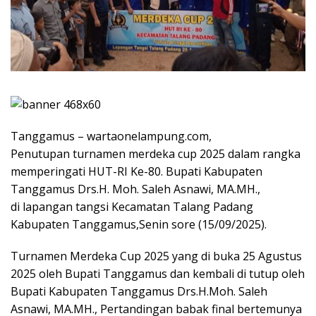
Tanggamus – wartaonelampung.com,
Penutupan turnamen merdeka cup 2025 dalam rangka
memperingati HUT-RI Ke-80. Bupati Kabupaten
Tanggamus Drs.H. Moh. Saleh Asnawi, MA.MH.,
di lapangan tangsi Kecamatan Talang Padang
Kabupaten Tanggamus,Senin sore (15/09/2025).
Turnamen Merdeka Cup 2025 yang di buka 25 Agustus
2025 oleh Bupati Tanggamus dan kembali di tutup oleh
Bupati Kabupaten Tanggamus Drs.H.Moh. Saleh
Asnawi, MA.MH., Pertandingan babak final bertemunya