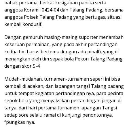
babak pertama, berkat kesigapan panitia serta
anggota Koramil 0424-04 dan Talang Padang, bersama
anggota Polsek Talang Padang yang bertugas, situasi
kembali kondusif.
Dengan gemuruh masing-masing suporter menambah
keseruan permainan, yang pada akhir pertandingan
kedua tim harus bertemu dengan adu pinalti, yang di
menangkan oleh tim sepak bola Pekon Talang Padang
dengan skor 5-4.
Mudah-mudahan, turnamen-turnamen seperi ini bisa
kembali di adakan, dan lapangan tangsi Talang padang
untuk tempat kegiatan pertandingan nya, para pecinta
sepok bola yang menyaksikan pertandingan jangan di
tanya, dari hari pertama turnamen lapangan Tangsi
setiap sore selalu ramai di kunjungi penontonnya,
“pungkas nya.