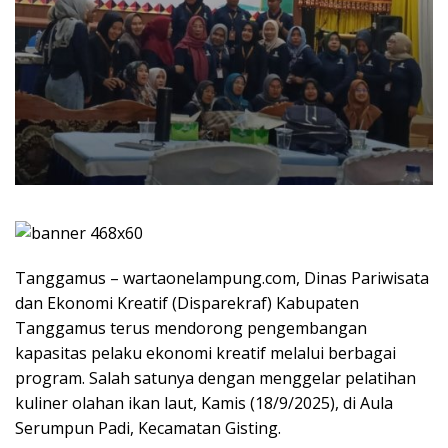
Tanggamus – wartaonelampung.com, Dinas Pariwisata
dan Ekonomi Kreatif (Disparekraf) Kabupaten
Tanggamus terus mendorong pengembangan
kapasitas pelaku ekonomi kreatif melalui berbagai
program. Salah satunya dengan menggelar pelatihan
kuliner olahan ikan laut, Kamis (18/9/2025), di Aula
Serumpun Padi, Kecamatan Gisting.