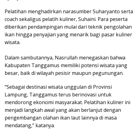
Pelatihan menghadirkan narasumber Suharyanto serta
coach sekaligus pelatih kuliner, Suhaini. Para peserta
diberikan pendampingan mulai dari teknik pengolahan
ikan hingga penyajian yang menarik bagi pasar kuliner
wisata.
Dalam sambutannya, Nasrullah menegaskan bahwa
Kabupaten Tanggamus memiliki potensi wisata yang
besar, baik di wilayah pesisir maupun pegunungan.
“Sebagai destinasi wisata unggulan di Provinsi
Lampung, Tanggamus terus berinovasi untuk
mendorong ekonomi masyarakat. Pelatihan kuliner ini
menjadi langkah awal yang akan berlanjut dengan
pengembangan olahan ikan laut lainnya di masa
mendatang,” katanya.