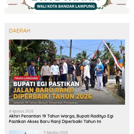
DAERAH
8 Agustus 2026
Akhiri Penantian 19 Tahun Warga, Bupati Radityo Egi
Pastikan Akses Baru Ranji Diperbaiki Tahun Ini
7 Agustus 2026