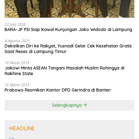
22 Juni 2026
BARA-JP PSI Siap Kawal Kunjungan Joko Widodo di Lampung
4 Agustus 2025
Dekatkan Diri ke Rakyat, Yusnadi Gelar Cek Kesehatan Gratis
Saat Reses di Lampung Timur
16 Maret 2019
Jokowi Minta ASEAN Tangani Masalah Muslim Rohingya di
Rakhine State
16 Maret 2019
Prabowo Resmikan Kantor DPD Gerindra di Banten
Selengkapnya
HEADLINE