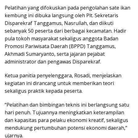
Pelatihan yang difokuskan pada pengolahan sate ikan
kembung ini dibuka langsung oleh Plt. Sekretaris
Disparekraf Tanggamus, Nasrullah, dan diikuti
sebanyak 50 peserta dari berbagai kecamatan. Hadir
pula tokoh masyarakat sekaligus anggota Badan
Promosi Pariwisata Daerah (BPPD) Tanggamus,
Akhmadi Sumaryanto, serta jajaran pejabat
administrator dan pengawas Disparekraf.
Ketua panitia penyelenggara, Rosadi, menjelaskan
kegiatan ini dirancang untuk memberikan teori
sekaligus praktik kepada peserta.
“Pelatihan dan bimbingan teknis ini berlangsung satu
hari penuh. Tujuannya meningkatkan keterampilan
dan kapasitas para pelaku ekonomi kreatif, sekaligus
mendukung pertumbuhan potensi ekonomi daerah,”
ujarnya.