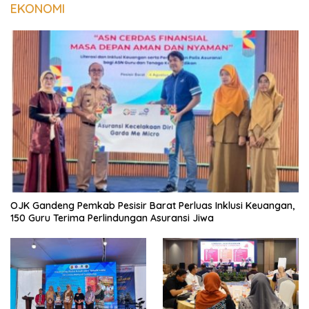
EKONOMI
OJK Gandeng Pemkab Pesisir Barat Perluas Inklusi Keuangan,
150 Guru Terima Perlindungan Asuransi Jiwa