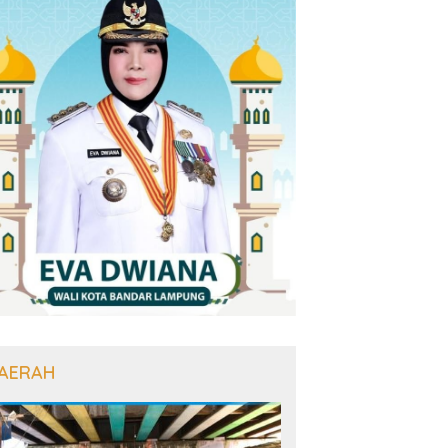
AERAH