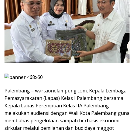
Palembang – wartaonelampung.com, Kepala Lembaga
Pemasyarakatan (Lapas) Kelas I Palembang bersama
Kepala Lapas Perempuan Kelas IIA Palembang
melakukan audiensi dengan Wali Kota Palembang guna
membahas pengelolaan sampah berbasis ekonomi
sirkular melalui pemilahan dan budidaya maggot