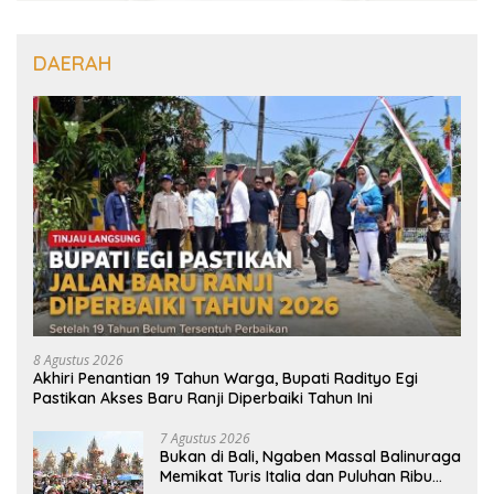
DAERAH
8 Agustus 2026
Akhiri Penantian 19 Tahun Warga, Bupati Radityo Egi
Pastikan Akses Baru Ranji Diperbaiki Tahun Ini
7 Agustus 2026
Bukan di Bali, Ngaben Massal Balinuraga
Memikat Turis Italia dan Puluhan Ribu