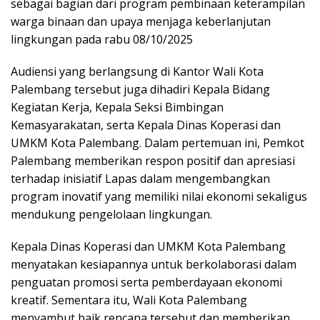
sebagai bagian dari program pembinaan keterampilan
warga binaan dan upaya menjaga keberlanjutan
lingkungan pada rabu 08/10/2025
Audiensi yang berlangsung di Kantor Wali Kota
Palembang tersebut juga dihadiri Kepala Bidang
Kegiatan Kerja, Kepala Seksi Bimbingan
Kemasyarakatan, serta Kepala Dinas Koperasi dan
UMKM Kota Palembang. Dalam pertemuan ini, Pemkot
Palembang memberikan respon positif dan apresiasi
terhadap inisiatif Lapas dalam mengembangkan
program inovatif yang memiliki nilai ekonomi sekaligus
mendukung pengelolaan lingkungan.
Kepala Dinas Koperasi dan UMKM Kota Palembang
menyatakan kesiapannya untuk berkolaborasi dalam
penguatan promosi serta pemberdayaan ekonomi
kreatif. Sementara itu, Wali Kota Palembang
menyambut baik rencana tersebut dan memberikan