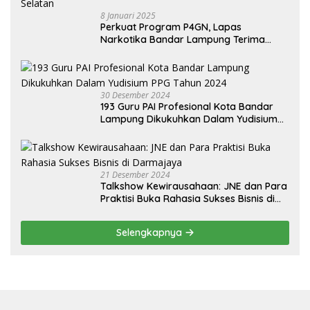
8 Januari 2025
Perkuat Program P4GN, Lapas
Narkotika Bandar Lampung Terima
Audiensi dari BNN Kabupaten Lampung
Selatan
30 Desember 2024
193 Guru PAI Profesional Kota Bandar
Lampung Dikukuhkan Dalam Yudisium
PPG Tahun 2024
21 Desember 2024
Talkshow Kewirausahaan: JNE dan Para
Praktisi Buka Rahasia Sukses Bisnis di
Darmajaya
Selengkapnya