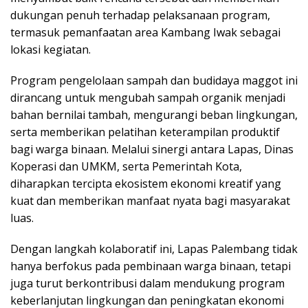
dukungan penuh terhadap pelaksanaan program,
termasuk pemanfaatan area Kambang Iwak sebagai
lokasi kegiatan.
Program pengelolaan sampah dan budidaya maggot ini
dirancang untuk mengubah sampah organik menjadi
bahan bernilai tambah, mengurangi beban lingkungan,
serta memberikan pelatihan keterampilan produktif
bagi warga binaan. Melalui sinergi antara Lapas, Dinas
Koperasi dan UMKM, serta Pemerintah Kota,
diharapkan tercipta ekosistem ekonomi kreatif yang
kuat dan memberikan manfaat nyata bagi masyarakat
luas.
Dengan langkah kolaboratif ini, Lapas Palembang tidak
hanya berfokus pada pembinaan warga binaan, tetapi
juga turut berkontribusi dalam mendukung program
keberlanjutan lingkungan dan peningkatan ekonomi