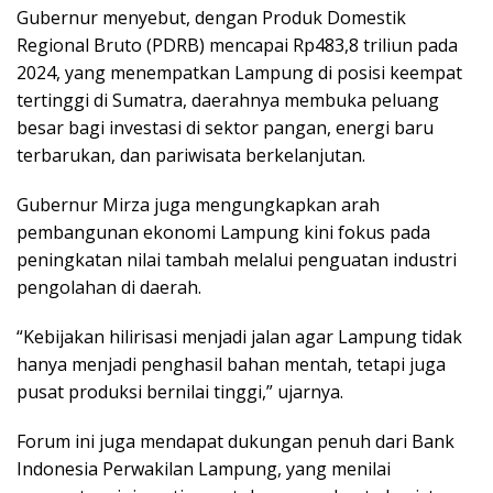
Gubernur menyebut, dengan Produk Domestik
Regional Bruto (PDRB) mencapai Rp483,8 triliun pada
2024, yang menempatkan Lampung di posisi keempat
tertinggi di Sumatra, daerahnya membuka peluang
besar bagi investasi di sektor pangan, energi baru
terbarukan, dan pariwisata berkelanjutan.
Gubernur Mirza juga mengungkapkan arah
pembangunan ekonomi Lampung kini fokus pada
peningkatan nilai tambah melalui penguatan industri
pengolahan di daerah.
“Kebijakan hilirisasi menjadi jalan agar Lampung tidak
hanya menjadi penghasil bahan mentah, tetapi juga
pusat produksi bernilai tinggi,” ujarnya.
Forum ini juga mendapat dukungan penuh dari Bank
Indonesia Perwakilan Lampung, yang menilai