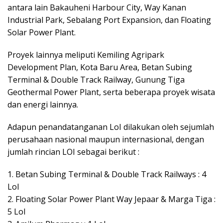
antara lain Bakauheni Harbour City, Way Kanan
Industrial Park, Sebalang Port Expansion, dan Floating
Solar Power Plant.
Proyek lainnya meliputi Kemiling Agripark
Development Plan, Kota Baru Area, Betan Subing
Terminal & Double Track Railway, Gunung Tiga
Geothermal Power Plant, serta beberapa proyek wisata
dan energi lainnya.
Adapun penandatanganan LoI dilakukan oleh sejumlah
perusahaan nasional maupun internasional, dengan
jumlah rincian LOI sebagai berikut :
1. Betan Subing Terminal & Double Track Railways : 4
LoI
2. Floating Solar Power Plant Way Jepaar & Marga Tiga :
5 LoI