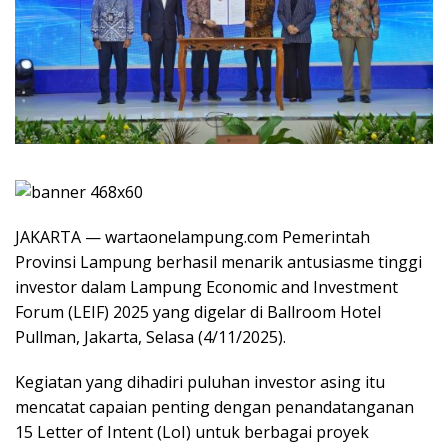
JAKARTA — wartaonelampung.com Pemerintah
Provinsi Lampung berhasil menarik antusiasme tinggi
investor dalam Lampung Economic and Investment
Forum (LEIF) 2025 yang digelar di Ballroom Hotel
Pullman, Jakarta, Selasa (4/11/2025).
Kegiatan yang dihadiri puluhan investor asing itu
mencatat capaian penting dengan penandatanganan
15 Letter of Intent (LoI) untuk berbagai proyek