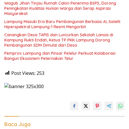
Wagub Jihan Tinjau Rumah Calon Penerima BSPS, Dorong
Peningkatan Kualitas Hunian Warga dan Serap Aspirasi
Masyarakat
Lampung Masuki Era Baru Pembangunan Berbasis AI, Satelit
Hiperspektral Lampung-1 Resmi Mengorbit
Canangkan Desa TAPIS dan Luncurkan Sekolah Lansia di
Kampung Rukti Endah, Ketua TP PKK Lampung Dorong
Pembangunan SDM Dimulai dari Desa
Pemprov Lampung dan Pinsar Petelur Perkuat Kolaborasi
Bangun Ekosistem Peternakan Telur
Post Views:
253
Baca Juga