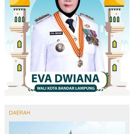
DAERAH