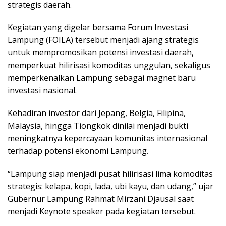
strategis daerah.
Kegiatan yang digelar bersama Forum Investasi
Lampung (FOILA) tersebut menjadi ajang strategis
untuk mempromosikan potensi investasi daerah,
memperkuat hilirisasi komoditas unggulan, sekaligus
memperkenalkan Lampung sebagai magnet baru
investasi nasional.
Kehadiran investor dari Jepang, Belgia, Filipina,
Malaysia, hingga Tiongkok dinilai menjadi bukti
meningkatnya kepercayaan komunitas internasional
terhadap potensi ekonomi Lampung.
“Lampung siap menjadi pusat hilirisasi lima komoditas
strategis: kelapa, kopi, lada, ubi kayu, dan udang,” ujar
Gubernur Lampung Rahmat Mirzani Djausal saat
menjadi Keynote speaker pada kegiatan tersebut.