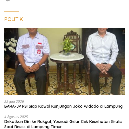
POLITIK
22 Juni 2026
BARA-JP PSI Siap Kawal Kunjungan Joko Widodo di Lampung
4 Agustus 2025
Dekatkan Diri ke Rakyat, Yusnadi Gelar Cek Kesehatan Gratis
Saat Reses di Lampung Timur