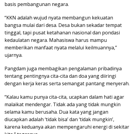
basis pembangunan negara.
“KKN adalah wujud nyata membangun kekuatan
bangsa mulai dari desa. Desa bukan sekadar tempat
tinggal, tapi pusat ketahanan nasional dan pondasi
kedaulatan negara. Mahasiswa harus mampu
memberikan manfaat nyata melalui keilmuannya,”
ujarnya.
Pangdam juga membagikan pengalaman pribadinya
tentang pentingnya cita-cita dan doa yang diiringi
dengan kerja keras serta semangat pantang menyerah.
“Kalau kamu punya cita-cita, ucapkan dalam hati agar
malaikat mendengar. Tidak ada yang tidak mungkin
selama kamu berusaha. Dua kata yang jangan
diucapkan adalah ‘tidak bisa’ dan ‘tidak mungkin’,
karena keduanya akan mempengaruhi energi di sekitar