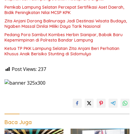
Pemkab Lampung Selatan Percepat Sertifikasi Aset Daerah,
Bidik Peningkatan Nilai MCSP KPK
Zita Anjani Dorong Balinuraga Jadi Destinasi Wisata Budaya,
Ngaben Massal Dinilai Miliki Daya Tarik Nasional
Pedang Pora Sambut Kombes Herbin Sianipar, Babak Baru
Kepemimpinan di Polresta Bandar Lampung
Ketua TP PKK Lampung Selatan Zita Anjani Beri Perhatian
Khusus Anak Berisiko Stunting di Sidomulyo
Post Views:
237
Baca Juga