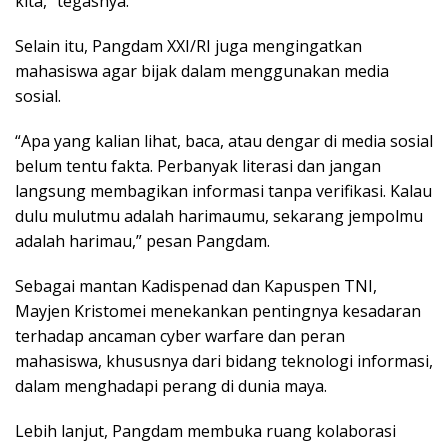
kita,” tegasnya.
Selain itu, Pangdam XXI/RI juga mengingatkan
mahasiswa agar bijak dalam menggunakan media
sosial.
“Apa yang kalian lihat, baca, atau dengar di media sosial
belum tentu fakta. Perbanyak literasi dan jangan
langsung membagikan informasi tanpa verifikasi. Kalau
dulu mulutmu adalah harimaumu, sekarang jempolmu
adalah harimau,” pesan Pangdam.
Sebagai mantan Kadispenad dan Kapuspen TNI,
Mayjen Kristomei menekankan pentingnya kesadaran
terhadap ancaman cyber warfare dan peran
mahasiswa, khususnya dari bidang teknologi informasi,
dalam menghadapi perang di dunia maya.
Lebih lanjut, Pangdam membuka ruang kolaborasi