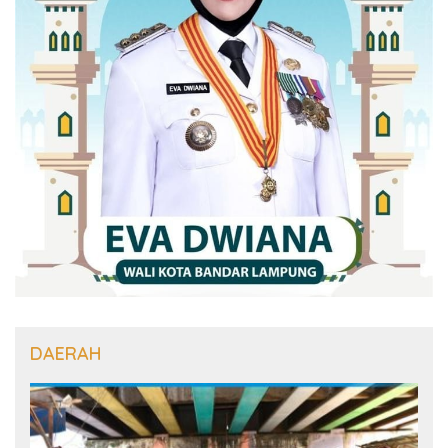
DAERAH