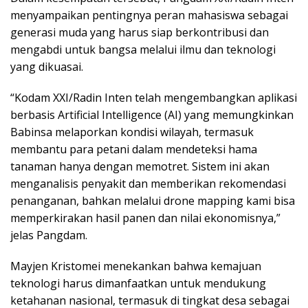
menyampaikan pentingnya peran mahasiswa sebagai
generasi muda yang harus siap berkontribusi dan
mengabdi untuk bangsa melalui ilmu dan teknologi
yang dikuasai.
“Kodam XXI/Radin Inten telah mengembangkan aplikasi
berbasis Artificial Intelligence (AI) yang memungkinkan
Babinsa melaporkan kondisi wilayah, termasuk
membantu para petani dalam mendeteksi hama
tanaman hanya dengan memotret. Sistem ini akan
menganalisis penyakit dan memberikan rekomendasi
penanganan, bahkan melalui drone mapping kami bisa
memperkirakan hasil panen dan nilai ekonomisnya,”
jelas Pangdam.
Mayjen Kristomei menekankan bahwa kemajuan
teknologi harus dimanfaatkan untuk mendukung
ketahanan nasional, termasuk di tingkat desa sebagai