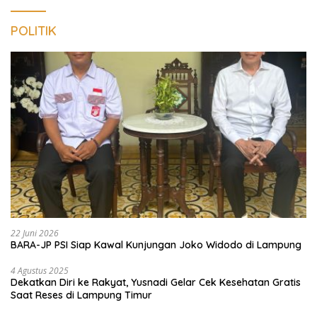
POLITIK
22 Juni 2026
BARA-JP PSI Siap Kawal Kunjungan Joko Widodo di Lampung
4 Agustus 2025
Dekatkan Diri ke Rakyat, Yusnadi Gelar Cek Kesehatan Gratis
Saat Reses di Lampung Timur