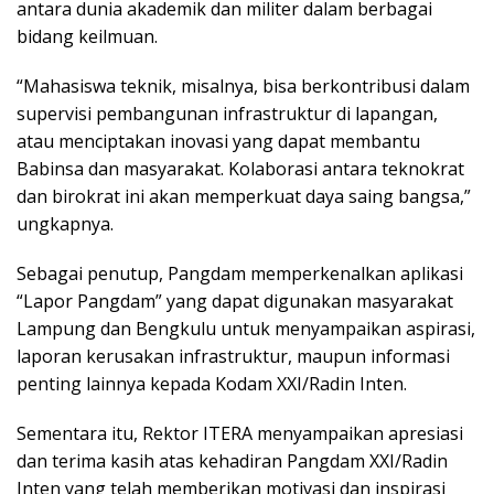
antara dunia akademik dan militer dalam berbagai
bidang keilmuan.
“Mahasiswa teknik, misalnya, bisa berkontribusi dalam
supervisi pembangunan infrastruktur di lapangan,
atau menciptakan inovasi yang dapat membantu
Babinsa dan masyarakat. Kolaborasi antara teknokrat
dan birokrat ini akan memperkuat daya saing bangsa,”
ungkapnya.
Sebagai penutup, Pangdam memperkenalkan aplikasi
“Lapor Pangdam” yang dapat digunakan masyarakat
Lampung dan Bengkulu untuk menyampaikan aspirasi,
laporan kerusakan infrastruktur, maupun informasi
penting lainnya kepada Kodam XXI/Radin Inten.
Sementara itu, Rektor ITERA menyampaikan apresiasi
dan terima kasih atas kehadiran Pangdam XXI/Radin
Inten yang telah memberikan motivasi dan inspirasi