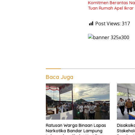
Komitmen Berantas Na
Tuan Rumah Apel Ikrar
Post Views:
317
Baca Juga
Ratusan Warga Binaan Lapas
Disaksik
Narkotika Bandar Lampung
Stakehol