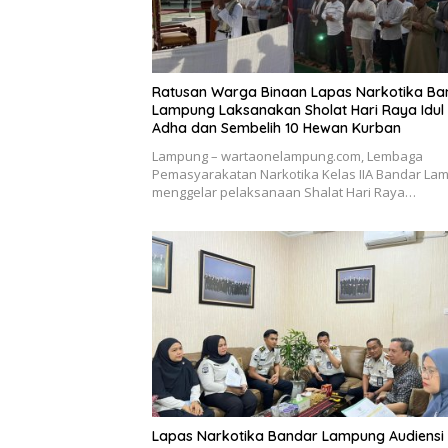
Ratusan Warga Binaan Lapas Narkotika Ba
Lampung Laksanakan Sholat Hari Raya Idul
Adha dan Sembelih 10 Hewan Kurban
Lampung – wartaonelampung.com, Lembaga
Pemasyarakatan Narkotika Kelas IIA Bandar La
menggelar pelaksanaan Shalat Hari Raya…
Lapas Narkotika Bandar Lampung Audiensi