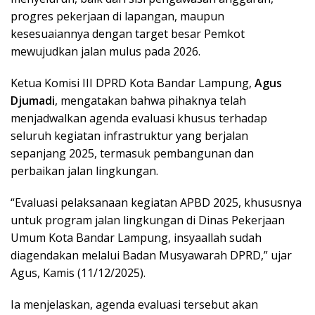
progres pekerjaan di lapangan, maupun
kesesuaiannya dengan target besar Pemkot
mewujudkan jalan mulus pada 2026.
Ketua Komisi III DPRD Kota Bandar Lampung,
Agus
Djumadi
, mengatakan bahwa pihaknya telah
menjadwalkan agenda evaluasi khusus terhadap
seluruh kegiatan infrastruktur yang berjalan
sepanjang 2025, termasuk pembangunan dan
perbaikan jalan lingkungan.
“Evaluasi pelaksanaan kegiatan APBD 2025, khususnya
untuk program jalan lingkungan di Dinas Pekerjaan
Umum Kota Bandar Lampung, insyaallah sudah
diagendakan melalui Badan Musyawarah DPRD,” ujar
Agus, Kamis (11/12/2025).
Ia menjelaskan, agenda evaluasi tersebut akan