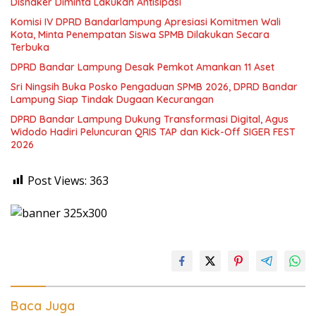
Disnaker Diminta Lakukan Antisipasi
Komisi IV DPRD Bandarlampung Apresiasi Komitmen Wali
Kota, Minta Penempatan Siswa SPMB Dilakukan Secara
Terbuka
DPRD Bandar Lampung Desak Pemkot Amankan 11 Aset
Sri Ningsih Buka Posko Pengaduan SPMB 2026, DPRD Bandar
Lampung Siap Tindak Dugaan Kecurangan
DPRD Bandar Lampung Dukung Transformasi Digital, Agus
Widodo Hadiri Peluncuran QRIS TAP dan Kick-Off SIGER FEST
2026
Post Views:
363
Baca Juga