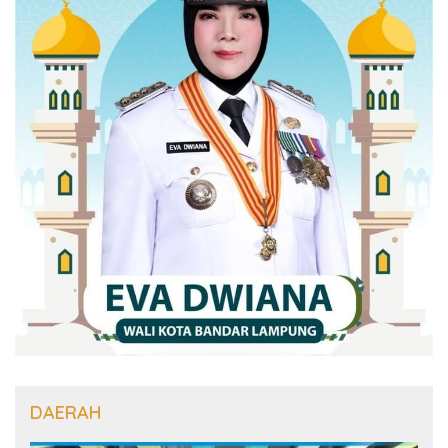
DAERAH