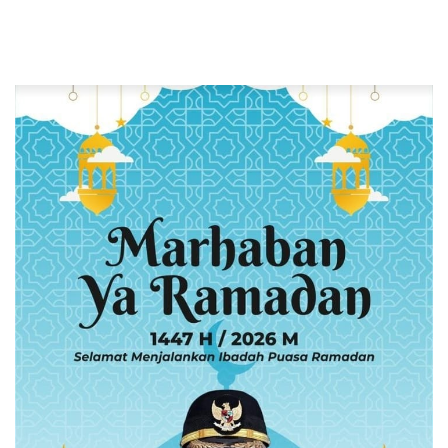
Kick-Off SIGER FEST 2026