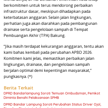
berkomitmen untuk terus mendorong perbaikan
infrastruktur dasar, meskipun dihadapkan pada
keterbatasan anggaran. Selain jalan lingkungan,
perhatian juga akan diarahkan pada pembangunan
drainase serta pengelolaan sampah di Tempat
Pembuangan Akhir (TPA) Bakung.
“Jika masih terdapat kekurangan anggaran, tentu akan
kami bahas kembali pada perubahan APBD 2026.
Komitmen kami jelas, memastikan perbaikan jalan
lingkungan, drainase, dan pengelolaan sampah
berjalan optimal demi kepentingan masyarakat,”
pungkasnya. (*)
Berita Terkait
DPRD Bandarlampung Soroti Temuan Ombudsman, Pemkot
Diminta Benahi Pelaksanaan SPMB
DPRD Bandar Lampung Soroti Perubahan Status Driver Ojol,