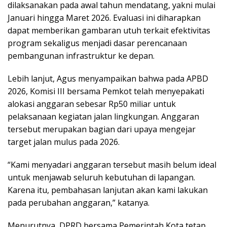
dilaksanakan pada awal tahun mendatang, yakni mulai
Januari hingga Maret 2026. Evaluasi ini diharapkan
dapat memberikan gambaran utuh terkait efektivitas
program sekaligus menjadi dasar perencanaan
pembangunan infrastruktur ke depan.
Lebih lanjut, Agus menyampaikan bahwa pada APBD
2026, Komisi III bersama Pemkot telah menyepakati
alokasi anggaran sebesar Rp50 miliar untuk
pelaksanaan kegiatan jalan lingkungan. Anggaran
tersebut merupakan bagian dari upaya mengejar
target jalan mulus pada 2026.
“Kami menyadari anggaran tersebut masih belum ideal
untuk menjawab seluruh kebutuhan di lapangan.
Karena itu, pembahasan lanjutan akan kami lakukan
pada perubahan anggaran,” katanya.
Menurutnya, DPRD bersama Pemerintah Kota tetap