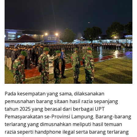
Pada kesempatan yang sama, dilaksanakan
pemusnahan barang sitaan hasil razia sepanjang
tahun 2025 yang berasal dari berbagai UPT
Pemasyarakatan se-Provinsi Lampung. Barang-barang
terlarang yang dimusnahkan meliputi hasil temuan
razia seperti handphone ilegal serta barang terlarang