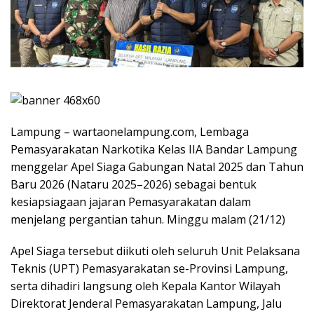
Lampung – wartaonelampung.com, Lembaga
Pemasyarakatan Narkotika Kelas IIA Bandar Lampung
menggelar Apel Siaga Gabungan Natal 2025 dan Tahun
Baru 2026 (Nataru 2025–2026) sebagai bentuk
kesiapsiagaan jajaran Pemasyarakatan dalam
menjelang pergantian tahun. Minggu malam (21/12)
Apel Siaga tersebut diikuti oleh seluruh Unit Pelaksana
Teknis (UPT) Pemasyarakatan se-Provinsi Lampung,
serta dihadiri langsung oleh Kepala Kantor Wilayah
Direktorat Jenderal Pemasyarakatan Lampung, Jalu