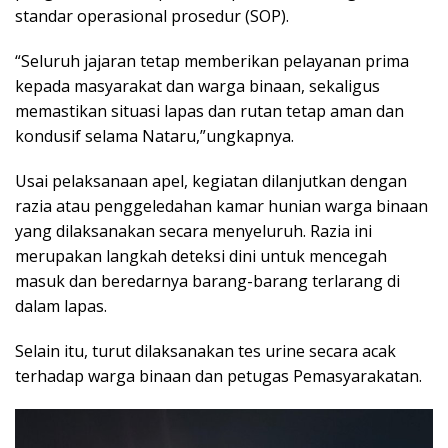
standar operasional prosedur (SOP).
“Seluruh jajaran tetap memberikan pelayanan prima
kepada masyarakat dan warga binaan, sekaligus
memastikan situasi lapas dan rutan tetap aman dan
kondusif selama Nataru,”ungkapnya.
Usai pelaksanaan apel, kegiatan dilanjutkan dengan
razia atau penggeledahan kamar hunian warga binaan
yang dilaksanakan secara menyeluruh. Razia ini
merupakan langkah deteksi dini untuk mencegah
masuk dan beredarnya barang-barang terlarang di
dalam lapas.
Selain itu, turut dilaksanakan tes urine secara acak
terhadap warga binaan dan petugas Pemasyarakatan.