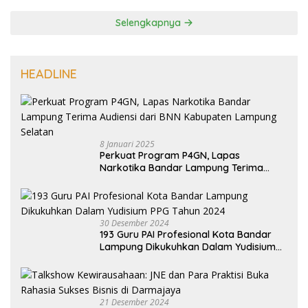
Selengkapnya
HEADLINE
8 Januari 2025
Perkuat Program P4GN, Lapas
Narkotika Bandar Lampung Terima
Audiensi dari BNN Kabupaten Lampung
Selatan
30 Desember 2024
193 Guru PAI Profesional Kota Bandar
Lampung Dikukuhkan Dalam Yudisium
PPG Tahun 2024
21 Desember 2024