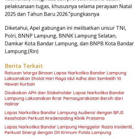
pelaksanaan tugas, khususnya selama perayaan Natal
2025 dan Tahun Baru 2026.”pungkasnya
Diketahui, Apel gabungan ini melibatkan unsur TNI,
Polri, BNNP Lampung, BNNK Lampung Selatan,
Damkar Kota Bandar Lampung, dan BNPB Kota Bandar
Lampung.(Rin)
Berita Terkait
Ratusan Warga Binaan Lapas Narkotika Bandar Lampung
Laksanakan Sholat Hari Raya Idul Adha dan Sembelih 10
Hewan Kurban
Disaksikan APH dan Stakeholder Lapas Narkotika Bandar
Lampung Laksanakan Ikrar Pemasyarakatan Bersih dari
Halinar
Lapas Narkotika Bandar Lampung Audiensi dengan BPJS
Kesehatan Perkuat Kredensialing Klinik Pratama
Lapas Narkotika Bandar Lampung Menggelar Razia Insidentil,
Perkuat Sinergi dengan Dit Krimum Polda Lampung