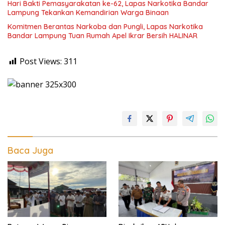
Hari Bakti Pemasyarakatan ke-62, Lapas Narkotika Bandar
Lampung Tekankan Kemandirian Warga Binaan
Komitmen Berantas Narkoba dan Pungli, Lapas Narkotika
Bandar Lampung Tuan Rumah Apel Ikrar Bersih HALINAR
Post Views:
311
Baca Juga