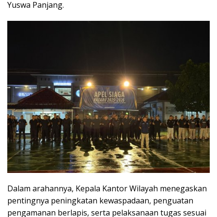
Yuswa Panjang.
Dalam arahannya, Kepala Kantor Wilayah menegaskan
pentingnya peningkatan kewaspadaan, penguatan
pengamanan berlapis, serta pelaksanaan tugas sesuai