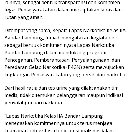
lainnya, sebagai bentuk transparansi dan komitmen
tegas Pemasyarakatan dalam menciptakan lapas dan
rutan yang aman.
Ditempat yang sama, Kepala Lapas Narkotika Kelas IIA
Bandar Lampung, Jumadi mengatakan kegiatan ini
sebagai bentuk komitmen nyata Lapas Narkotika
Bandar Lampung dalam mendukung program
Pencegahan, Pemberantasan, Penyalahgunaan, dan
Peredaran Gelap Narkotika (P4GN) serta mewujudkan
lingkungan Pemasyarakatan yang bersih dari narkoba.
Dari hasil razia dan tes urine yang dilaksanakan tim
medis, tidak ditemukan pelanggaran maupun indikasi
penyalahgunaan narkoba.
“Lapas Narkotika Kelas IIA Bandar Lampung
menegaskan komitmennya untuk terus menjaga
keamanan, integritas, dan profesionalisme dalam