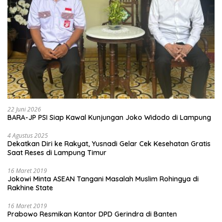
22 Juni 2026
BARA-JP PSI Siap Kawal Kunjungan Joko Widodo di Lampung
4 Agustus 2025
Dekatkan Diri ke Rakyat, Yusnadi Gelar Cek Kesehatan Gratis
Saat Reses di Lampung Timur
16 Maret 2019
Jokowi Minta ASEAN Tangani Masalah Muslim Rohingya di
Rakhine State
16 Maret 2019
Prabowo Resmikan Kantor DPD Gerindra di Banten