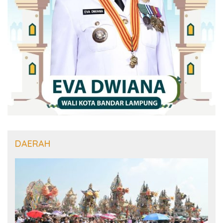
DAERAH