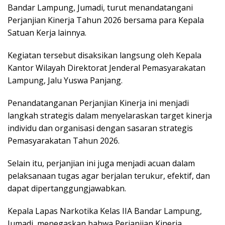
Bandar Lampung, Jumadi, turut menandatangani
Perjanjian Kinerja Tahun 2026 bersama para Kepala
Satuan Kerja lainnya.
Kegiatan tersebut disaksikan langsung oleh Kepala
Kantor Wilayah Direktorat Jenderal Pemasyarakatan
Lampung, Jalu Yuswa Panjang.
Penandatanganan Perjanjian Kinerja ini menjadi
langkah strategis dalam menyelaraskan target kinerja
individu dan organisasi dengan sasaran strategis
Pemasyarakatan Tahun 2026.
Selain itu, perjanjian ini juga menjadi acuan dalam
pelaksanaan tugas agar berjalan terukur, efektif, dan
dapat dipertanggungjawabkan.
Kepala Lapas Narkotika Kelas IIA Bandar Lampung,
Jumadi, menegaskan bahwa Perjanjian Kinerja