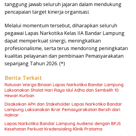
tanggung jawab seluruh jajaran dalam mendukung
pencapaian target kinerja organisasi.
Melalui momentum tersebut, diharapkan seluruh
pegawai Lapas Narkotika Kelas IIA Bandar Lampung
dapat memperkuat sinergi, meningkatkan
profesionalisme, serta terus mendorong peningkatan
kualitas pelayanan dan pembinaan Pemasyarakatan
sepanjang Tahun 2026. (*)
Berita Terkait
Ratusan Warga Binaan Lapas Narkotika Bandar Lampung
Laksanakan Sholat Hari Raya Idul Adha dan Sembelih 10
Hewan Kurban
Disaksikan APH dan Stakeholder Lapas Narkotika Bandar
Lampung Laksanakan Ikrar Pemasyarakatan Bersih dari
Halinar
Lapas Narkotika Bandar Lampung Audiensi dengan BPJS
Kesehatan Perkuat Kredensialing Klinik Pratama