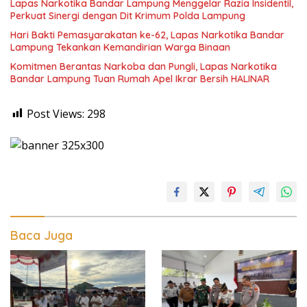
Lapas Narkotika Bandar Lampung Menggelar Razia Insidentil,
Perkuat Sinergi dengan Dit Krimum Polda Lampung
Hari Bakti Pemasyarakatan ke-62, Lapas Narkotika Bandar
Lampung Tekankan Kemandirian Warga Binaan
Komitmen Berantas Narkoba dan Pungli, Lapas Narkotika
Bandar Lampung Tuan Rumah Apel Ikrar Bersih HALINAR
Post Views:
298
Baca Juga