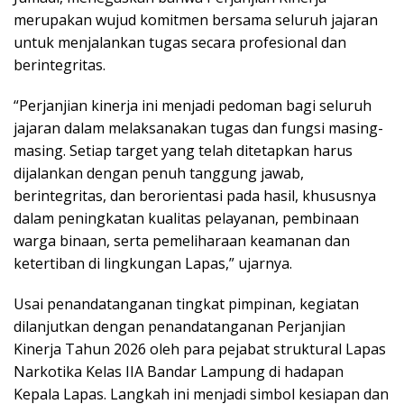
merupakan wujud komitmen bersama seluruh jajaran
untuk menjalankan tugas secara profesional dan
berintegritas.
“Perjanjian kinerja ini menjadi pedoman bagi seluruh
jajaran dalam melaksanakan tugas dan fungsi masing-
masing. Setiap target yang telah ditetapkan harus
dijalankan dengan penuh tanggung jawab,
berintegritas, dan berorientasi pada hasil, khususnya
dalam peningkatan kualitas pelayanan, pembinaan
warga binaan, serta pemeliharaan keamanan dan
ketertiban di lingkungan Lapas,” ujarnya.
Usai penandatanganan tingkat pimpinan, kegiatan
dilanjutkan dengan penandatanganan Perjanjian
Kinerja Tahun 2026 oleh para pejabat struktural Lapas
Narkotika Kelas IIA Bandar Lampung di hadapan
Kepala Lapas. Langkah ini menjadi simbol kesiapan dan