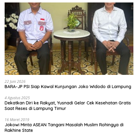
22 Juni 2026
BARA-JP PSI Siap Kawal Kunjungan Joko Widodo di Lampung
4 Agustus 2025
Dekatkan Diri ke Rakyat, Yusnadi Gelar Cek Kesehatan Gratis
Saat Reses di Lampung Timur
16 Maret 2019
Jokowi Minta ASEAN Tangani Masalah Muslim Rohingya di
Rakhine State