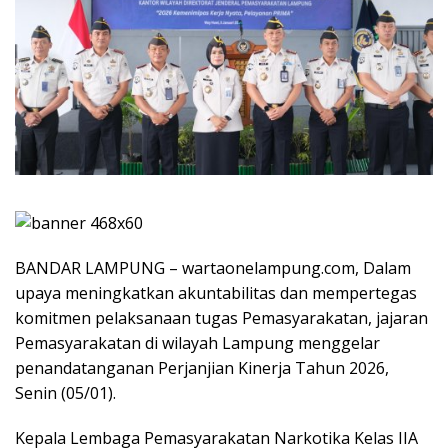
BANDAR LAMPUNG – wartaonelampung.com, Dalam
upaya meningkatkan akuntabilitas dan mempertegas
komitmen pelaksanaan tugas Pemasyarakatan, jajaran
Pemasyarakatan di wilayah Lampung menggelar
penandatanganan Perjanjian Kinerja Tahun 2026,
Senin (05/01).
Kepala Lembaga Pemasyarakatan Narkotika Kelas IIA