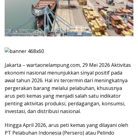
Jakarta – wartaonelampung.com, 29 Mei 2026 Aktivitas
ekonomi nasional menunjukkan sinyal positif pada
awal tahun 2026. Hal ini tercermin dari meningkatnya
pergerakan barang melalui pelabuhan, khususnya
arus peti kemas yang menjadi salah satu indikator
penting aktivitas produksi, perdagangan, konsumsi,
investasi, dan distribusi nasional.
Hingga April 2026, arus peti kemas yang dilayani oleh
PT Pelabuhan Indonesia (Persero) atau Pelindo