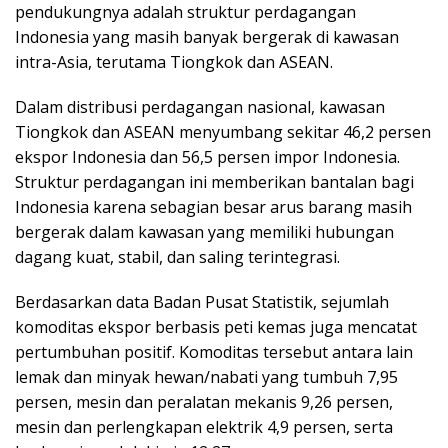
pendukungnya adalah struktur perdagangan
Indonesia yang masih banyak bergerak di kawasan
intra-Asia, terutama Tiongkok dan ASEAN.
Dalam distribusi perdagangan nasional, kawasan
Tiongkok dan ASEAN menyumbang sekitar 46,2 persen
ekspor Indonesia dan 56,5 persen impor Indonesia.
Struktur perdagangan ini memberikan bantalan bagi
Indonesia karena sebagian besar arus barang masih
bergerak dalam kawasan yang memiliki hubungan
dagang kuat, stabil, dan saling terintegrasi.
Berdasarkan data Badan Pusat Statistik, sejumlah
komoditas ekspor berbasis peti kemas juga mencatat
pertumbuhan positif. Komoditas tersebut antara lain
lemak dan minyak hewan/nabati yang tumbuh 7,95
persen, mesin dan peralatan mekanis 9,26 persen,
mesin dan perlengkapan elektrik 4,9 persen, serta