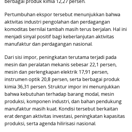
berbagai produk kimia 12,27 persen.
Pertumbuhan ekspor tersebut menunjukkan bahwa
aktivitas industri pengolahan dan perdagangan
komoditas bernilai tambah masih terus berjalan. Hal ini
menjadi sinyal positif bagi keberlanjutan aktivitas
manufaktur dan perdagangan nasional.
Dari sisi impor, peningkatan terutama terjadi pada
mesin dan peralatan mekanis sebesar 22,1 persen,
mesin dan perlengkapan elektrik 17,91 persen,
instrumen optik 20,8 persen, serta berbagai produk
kimia 36,31 persen. Struktur impor ini menunjukkan
bahwa kebutuhan terhadap barang modal, mesin
produksi, komponen industri, dan bahan pendukung
manufaktur masih kuat. Kondisi tersebut berkaitan
erat dengan aktivitas investasi, peningkatan kapasitas
produksi, serta agenda hilirisasi nasional.