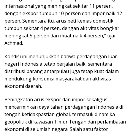
internasional yang meningkat sekitar 11 persen,
dengan ekspor tumbuh 10 persen dan impor naik 12
persen. Sementara itu, arus peti kemas domestik
tumbuh sekitar 4 persen, dengan aktivitas bongkar
meningkat 5 persen dan muat naik 4 persen,” ujar
Achmad.
Kondisi ini menunjukkan bahwa perdagangan luar
negeri Indonesia tetap berjalan baik, sementara
distribusi barang antarpulau juga tetap kuat dalam
mendukung konsumsi masyarakat dan aktivitas
ekonomi daerah.
Peningkatan arus ekspor dan impor sekaligus
mencerminkan daya tahan perdagangan Indonesia di
tengah ketidakpastian global, termasuk dinamika
geopolitik di kawasan Timur Tengah dan perlambatan
ekonomi di sejumlah negara. Salah satu faktor