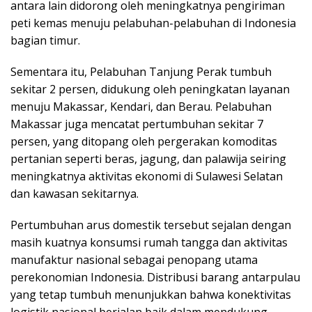
antara lain didorong oleh meningkatnya pengiriman
peti kemas menuju pelabuhan-pelabuhan di Indonesia
bagian timur.
Sementara itu, Pelabuhan Tanjung Perak tumbuh
sekitar 2 persen, didukung oleh peningkatan layanan
menuju Makassar, Kendari, dan Berau. Pelabuhan
Makassar juga mencatat pertumbuhan sekitar 7
persen, yang ditopang oleh pergerakan komoditas
pertanian seperti beras, jagung, dan palawija seiring
meningkatnya aktivitas ekonomi di Sulawesi Selatan
dan kawasan sekitarnya.
Pertumbuhan arus domestik tersebut sejalan dengan
masih kuatnya konsumsi rumah tangga dan aktivitas
manufaktur nasional sebagai penopang utama
perekonomian Indonesia. Distribusi barang antarpulau
yang tetap tumbuh menunjukkan bahwa konektivitas
logistik nasional berjalan baik dalam mendukung