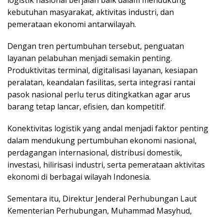
kebutuhan masyarakat, aktivitas industri, dan
pemerataan ekonomi antarwilayah.
Dengan tren pertumbuhan tersebut, penguatan
layanan pelabuhan menjadi semakin penting.
Produktivitas terminal, digitalisasi layanan, kesiapan
peralatan, keandalan fasilitas, serta integrasi rantai
pasok nasional perlu terus ditingkatkan agar arus
barang tetap lancar, efisien, dan kompetitif.
Konektivitas logistik yang andal menjadi faktor penting
dalam mendukung pertumbuhan ekonomi nasional,
perdagangan internasional, distribusi domestik,
investasi, hilirisasi industri, serta pemerataan aktivitas
ekonomi di berbagai wilayah Indonesia.
Sementara itu, Direktur Jenderal Perhubungan Laut
Kementerian Perhubungan, Muhammad Masyhud,