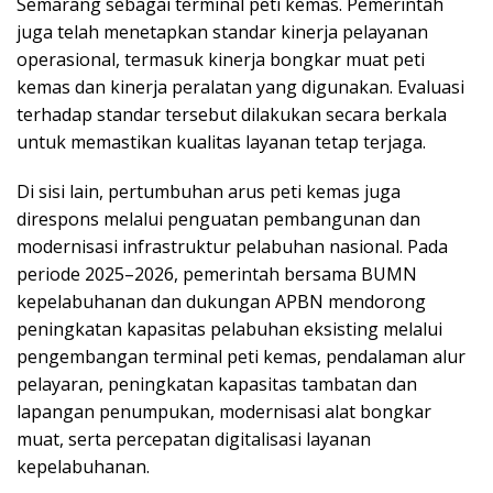
Semarang sebagai terminal peti kemas. Pemerintah
juga telah menetapkan standar kinerja pelayanan
operasional, termasuk kinerja bongkar muat peti
kemas dan kinerja peralatan yang digunakan. Evaluasi
terhadap standar tersebut dilakukan secara berkala
untuk memastikan kualitas layanan tetap terjaga.
Di sisi lain, pertumbuhan arus peti kemas juga
direspons melalui penguatan pembangunan dan
modernisasi infrastruktur pelabuhan nasional. Pada
periode 2025–2026, pemerintah bersama BUMN
kepelabuhanan dan dukungan APBN mendorong
peningkatan kapasitas pelabuhan eksisting melalui
pengembangan terminal peti kemas, pendalaman alur
pelayaran, peningkatan kapasitas tambatan dan
lapangan penumpukan, modernisasi alat bongkar
muat, serta percepatan digitalisasi layanan
kepelabuhanan.