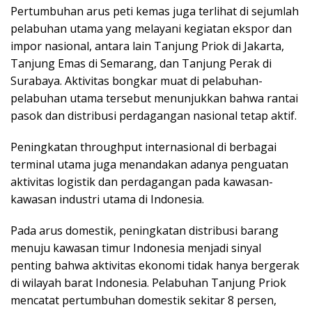
Pertumbuhan arus peti kemas juga terlihat di sejumlah
pelabuhan utama yang melayani kegiatan ekspor dan
impor nasional, antara lain Tanjung Priok di Jakarta,
Tanjung Emas di Semarang, dan Tanjung Perak di
Surabaya. Aktivitas bongkar muat di pelabuhan-
pelabuhan utama tersebut menunjukkan bahwa rantai
pasok dan distribusi perdagangan nasional tetap aktif.
Peningkatan throughput internasional di berbagai
terminal utama juga menandakan adanya penguatan
aktivitas logistik dan perdagangan pada kawasan-
kawasan industri utama di Indonesia.
Pada arus domestik, peningkatan distribusi barang
menuju kawasan timur Indonesia menjadi sinyal
penting bahwa aktivitas ekonomi tidak hanya bergerak
di wilayah barat Indonesia. Pelabuhan Tanjung Priok
mencatat pertumbuhan domestik sekitar 8 persen,