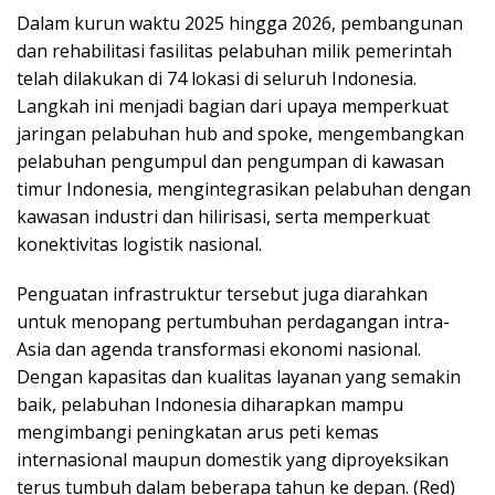
Dalam kurun waktu 2025 hingga 2026, pembangunan
dan rehabilitasi fasilitas pelabuhan milik pemerintah
telah dilakukan di 74 lokasi di seluruh Indonesia.
Langkah ini menjadi bagian dari upaya memperkuat
jaringan pelabuhan hub and spoke, mengembangkan
pelabuhan pengumpul dan pengumpan di kawasan
timur Indonesia, mengintegrasikan pelabuhan dengan
kawasan industri dan hilirisasi, serta memperkuat
konektivitas logistik nasional.
Penguatan infrastruktur tersebut juga diarahkan
untuk menopang pertumbuhan perdagangan intra-
Asia dan agenda transformasi ekonomi nasional.
Dengan kapasitas dan kualitas layanan yang semakin
baik, pelabuhan Indonesia diharapkan mampu
mengimbangi peningkatan arus peti kemas
internasional maupun domestik yang diproyeksikan
terus tumbuh dalam beberapa tahun ke depan. (Red)