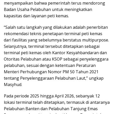
menyampaikan bahwa pemerintah terus mendorong
Badan Usaha Pelabuhan untuk meningkatkan
kapasitas dan layanan peti kemas.
“Salah satu langkah yang dilakukan adalah penerbitan
rekomendasi teknis penetapan terminal peti kemas
dari fasilitas yang sebelumnya berstatus multipurpose.
Selanjutnya, terminal tersebut ditetapkan sebagai
terminal peti kemas oleh Kantor Kesyahbandaran dan
Otoritas Pelabuhan atau KSOP sebagai penyelenggara
pelabuhan, sesuai dengan ketentuan Peraturan
Menteri Perhubungan Nomor PM 50 Tahun 2021
tentang Penyelenggaraan Pelabuhan Laut,” ungkap
Masyhud.
Pada periode 2025 hingga April 2026, sebanyak 12
lokasi terminal telah ditetapkan, termasuk di antaranya
Pelabuhan Banten dan Pelabuhan Tanjung Emas