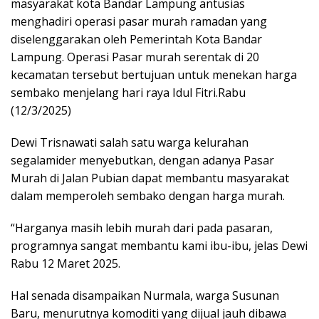
masyarakat kota Bandar Lampung antusias
menghadiri operasi pasar murah ramadan yang
diselenggarakan oleh Pemerintah Kota Bandar
Lampung. Operasi Pasar murah serentak di 20
kecamatan tersebut bertujuan untuk menekan harga
sembako menjelang hari raya Idul Fitri.Rabu
(12/3/2025)
Dewi Trisnawati salah satu warga kelurahan
segalamider menyebutkan, dengan adanya Pasar
Murah di Jalan Pubian dapat membantu masyarakat
dalam memperoleh sembako dengan harga murah.
“Harganya masih lebih murah dari pada pasaran,
programnya sangat membantu kami ibu-ibu, jelas Dewi
Rabu 12 Maret 2025.
Hal senada disampaikan Nurmala, warga Susunan
Baru, menurutnya komoditi yang dijual jauh dibawa