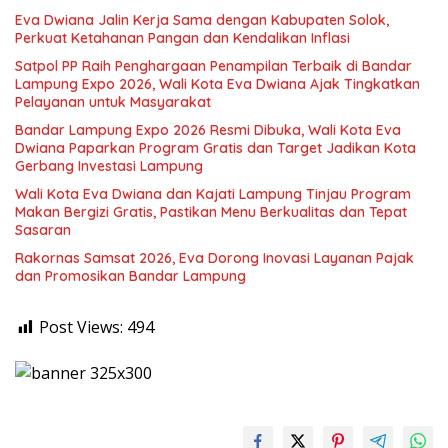
Eva Dwiana Jalin Kerja Sama dengan Kabupaten Solok,
Perkuat Ketahanan Pangan dan Kendalikan Inflasi
Satpol PP Raih Penghargaan Penampilan Terbaik di Bandar
Lampung Expo 2026, Wali Kota Eva Dwiana Ajak Tingkatkan
Pelayanan untuk Masyarakat
Bandar Lampung Expo 2026 Resmi Dibuka, Wali Kota Eva
Dwiana Paparkan Program Gratis dan Target Jadikan Kota
Gerbang Investasi Lampung
Wali Kota Eva Dwiana dan Kajati Lampung Tinjau Program
Makan Bergizi Gratis, Pastikan Menu Berkualitas dan Tepat
Sasaran
Rakornas Samsat 2026, Eva Dorong Inovasi Layanan Pajak
dan Promosikan Bandar Lampung
Post Views:
494