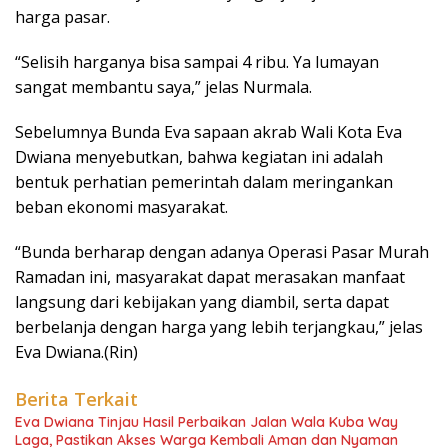
harga pasar.
“Selisih harganya bisa sampai 4 ribu. Ya lumayan
sangat membantu saya,” jelas Nurmala.
Sebelumnya Bunda Eva sapaan akrab Wali Kota Eva
Dwiana menyebutkan, bahwa kegiatan ini adalah
bentuk perhatian pemerintah dalam meringankan
beban ekonomi masyarakat.
“Bunda berharap dengan adanya Operasi Pasar Murah
Ramadan ini, masyarakat dapat merasakan manfaat
langsung dari kebijakan yang diambil, serta dapat
berbelanja dengan harga yang lebih terjangkau,” jelas
Eva Dwiana.(Rin)
Berita Terkait
Eva Dwiana Tinjau Hasil Perbaikan Jalan Wala Kuba Way
Laga, Pastikan Akses Warga Kembali Aman dan Nyaman