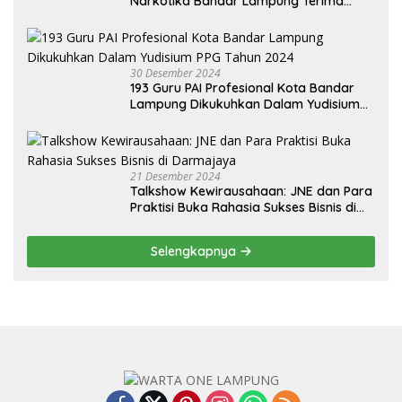
Narkotika Bandar Lampung Terima
Audiensi dari BNN Kabupaten Lampung
Selatan
30 Desember 2024
193 Guru PAI Profesional Kota Bandar
Lampung Dikukuhkan Dalam Yudisium
PPG Tahun 2024
21 Desember 2024
Talkshow Kewirausahaan: JNE dan Para
Praktisi Buka Rahasia Sukses Bisnis di
Darmajaya
Selengkapnya