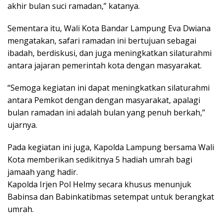
akhir bulan suci ramadan,” katanya.
Sementara itu, Wali Kota Bandar Lampung Eva Dwiana
mengatakan, safari ramadan ini bertujuan sebagai
ibadah, berdiskusi, dan juga meningkatkan silaturahmi
antara jajaran pemerintah kota dengan masyarakat.
“Semoga kegiatan ini dapat meningkatkan silaturahmi
antara Pemkot dengan dengan masyarakat, apalagi
bulan ramadan ini adalah bulan yang penuh berkah,”
ujarnya.
Pada kegiatan ini juga, Kapolda Lampung bersama Wali
Kota memberikan sedikitnya 5 hadiah umrah bagi
jamaah yang hadir.
Kapolda Irjen Pol Helmy secara khusus menunjuk
Babinsa dan Babinkatibmas setempat untuk berangkat
umrah.