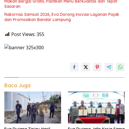
Makan Bergizi Gratis, Pastikan Menu Berkualitas dan Tepat
Sasaran
Rakornas Samsat 2026, Eva Dorong Inovasi Layanan Pajak
dan Promosikan Bandar Lampung
Post Views:
355
Baca Juga